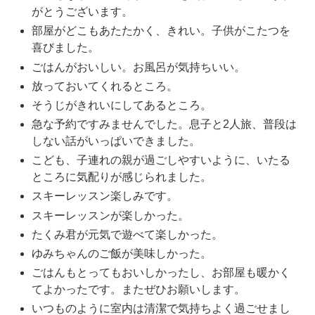
がとうございます。
部屋がどこもあたたかく、きれい。子供がこたつを
喜びました。
ごはんがおいしい。お風呂が気持ちいい。
放っておいてくれるところ。
そうじがきれいにしてあるところ。
急な予約ですみませんでした。息子と2人旅、普段は
しない話がいっぱいできました。
こども、子連れの親が過ごしやすいように、いたる
ところに気配りが感じられました。
スキーレッスン楽しみです。
スキーレッスンが楽しかった。
たくみ君が元気で遊べて楽しかった。
ゆみちゃんのご飯が美味しかった。
ごはんもとってもおいしかったし、お部屋も暖かく
てよかったです。またぜひお願いします。
いつものように室内は清潔で気持ちよく過ごせまし