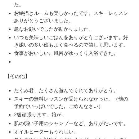
た。
お絵描きルームも楽しかったです。スキーレッスン
ありがとうございました。
急なお願いでしたが助かりました。
いつも美味しいごはんをありがとうございます。好
き嫌いの多い娘もよく食べるので嬉しく思います。
食事がおいしい。風呂がゆっくり入浴できた。
【その他】
たくみ君、たくさん遊んでくれてありがとう。
スキーの無料レッスンが受けられなかった。（他の
予約でいっぱいでした。ごめんなさい）
2級頑張ります。娘が。
肌の弱い子用のシャンプーなど、ありがたいです。
オイルヒーターもうれしい。