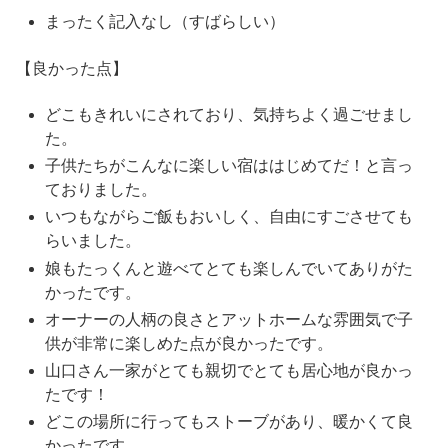
まったく記入なし（すばらしい）
【良かった点】
どこもきれいにされており、気持ちよく過ごせまし
た。
子供たちがこんなに楽しい宿ははじめてだ！と言っ
ておりました。
いつもながらご飯もおいしく、自由にすごさせても
らいました。
娘もたっくんと遊べてとても楽しんでいてありがた
かったです。
オーナーの人柄の良さとアットホームな雰囲気で子
供が非常に楽しめた点が良かったです。
山口さん一家がとても親切でとても居心地が良かっ
たです！
どこの場所に行ってもストーブがあり、暖かくて良
かったです。