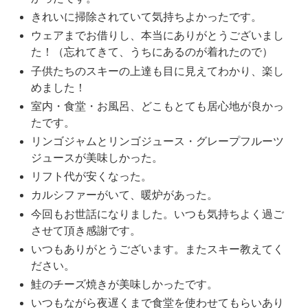
きれいに掃除されていて気持ちよかったです。
ウェアまでお借りし、本当にありがとうございまし
た！（忘れてきて、うちにあるのが着れたので）
子供たちのスキーの上達も目に見えてわかり、楽し
めました！
室内・食堂・お風呂、どこもとても居心地が良かっ
たです。
リンゴジャムとリンゴジュース・グレープフルーツ
ジュースが美味しかった。
リフト代が安くなった。
カルシファーがいて、暖炉があった。
今回もお世話になりました。いつも気持ちよく過ご
させて頂き感謝です。
いつもありがとうございます。またスキー教えてく
ださい。
鮭のチーズ焼きが美味しかったです。
いつもながら夜遅くまで食堂を使わせてもらいあり