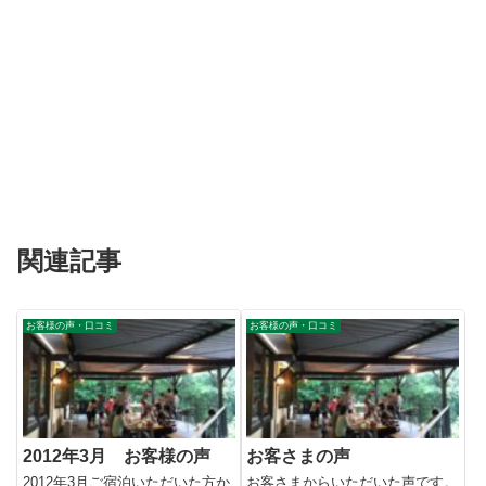
関連記事
お客様の声・口コミ
お客様の声・口コミ
2012年3月 お客様の声
お客さまの声
2012年3月ご宿泊いただいた方か
お客さまからいただいた声です。