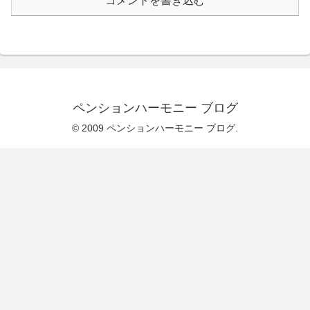
コメントを書き込む
ペンションハーモニー ブログ
© 2009 ペンションハーモニー ブログ.