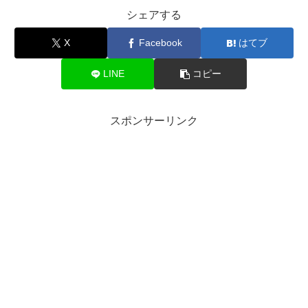
シェアする
X
Facebook
はてブ
LINE
コピー
スポンサーリンク