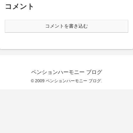
コメント
コメントを書き込む
ペンションハーモニー ブログ
© 2009 ペンションハーモニー ブログ.