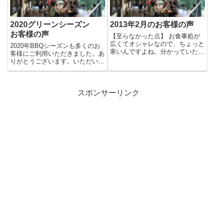
2020グリーンシーズン
2013年2月のお客様の声
お客様の声
【至らなかった点】 お食事処が
広くてオシャレなので、ちょっと
2020年BBQシーズンも多くのお
寒いんですよね。分かっていたか
客様にご利用いただきました。あ
ら今年は重ね着をして行きまし
りがとうございます。いただいた
た...
お客様の声です。【至らなか...
スポンサーリンク