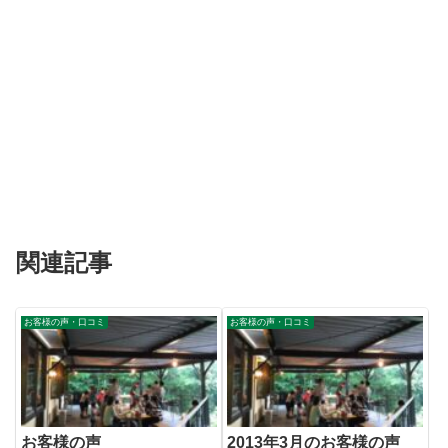
関連記事
お客様の声・口コミ
お客様の声・口コミ
お客様の声
2013年3月のお客様の声