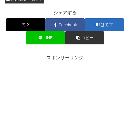
シェアする
X
Facebook
はてブ
LINE
コピー
スポンサーリンク