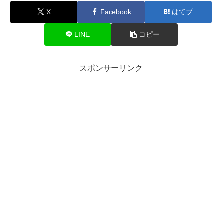
X
Facebook
はてブ
LINE
コピー
スポンサーリンク