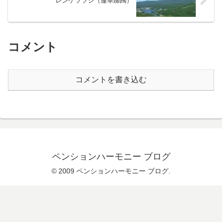
レンゲツツジ（蓮華躑躅）
コメント
コメントを書き込む
ペンションハーモニー ブログ
© 2009 ペンションハーモニー ブログ.