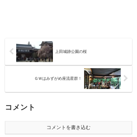
上田城跡公園の桜
ＧＷはみずがめ座流星群！
コメント
コメントを書き込む