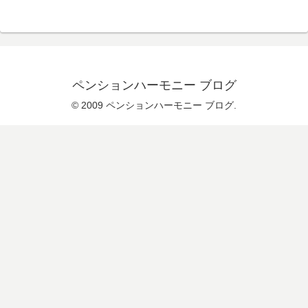
ペンションハーモニー ブログ
© 2009 ペンションハーモニー ブログ.