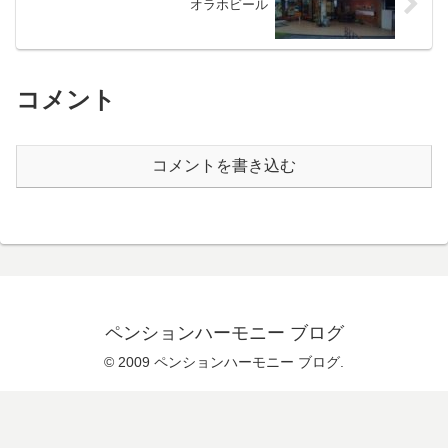
オラホビール
コメント
コメントを書き込む
ペンションハーモニー ブログ
© 2009 ペンションハーモニー ブログ.