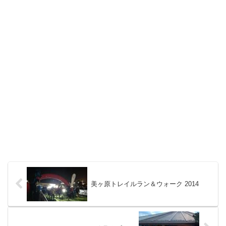
美ヶ原トレイルラン＆ウォーク 2014