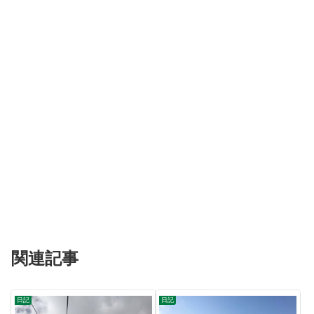
関連記事
日記
日記