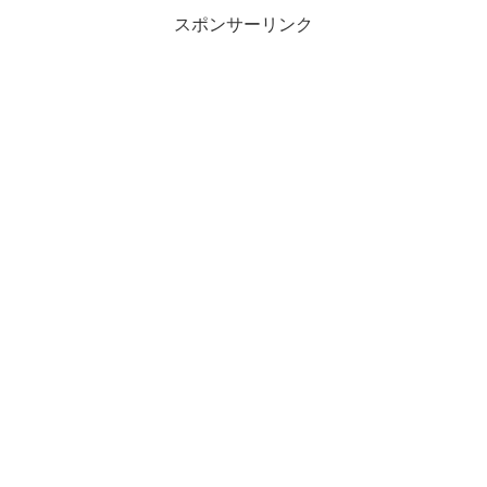
スポンサーリンク