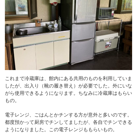
これまで冷蔵庫は、館内にある共用のものを利用していま
したが、出入り（靴の履き替え）が必要でした。外にいな
がら使用できるようになります。ちなみに冷蔵庫はもらい
もの。
電子レンジ、ごはんとかチンする方が意外と多いのです。
都度預かって厨房でチンしてましたが、各自でチンできる
ようになりました。この電子レンジももらいもの。