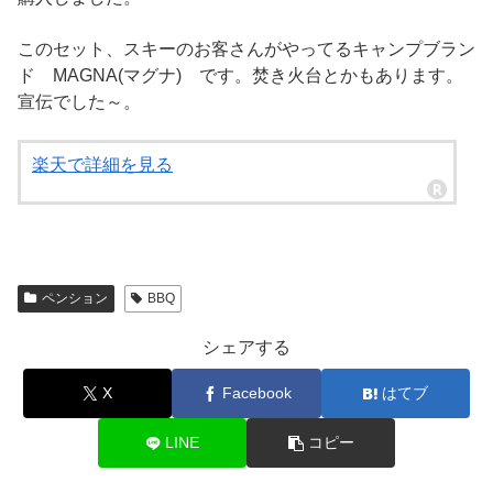
このセット、スキーのお客さんがやってるキャンプブラン
ド MAGNA(マグナ) です。焚き火台とかもあります。
宣伝でした～。
楽天で詳細を見る
ペンション
BBQ
シェアする
X
Facebook
はてブ
LINE
コピー