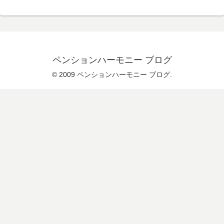
ペンションハーモニー ブログ
© 2009 ペンションハーモニー ブログ.