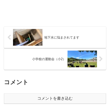
地下水に悩まされてます
小学校の運動会（小2）
コメント
コメントを書き込む