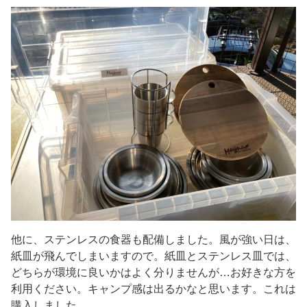
他に、ステンレスの食器も配備しました。風が強い日は、
紙皿が飛んでしまいますので。紙皿とステンレス皿では、
どちらが環境に良いかはよく分りませんが…お好きな方を
利用ください。キャンプ感は出るかなと思います。これは
購入しました。