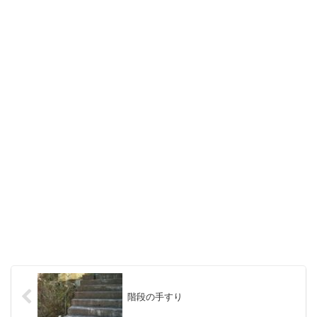
階段の手すり