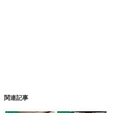
関連記事
ペンション
ペンション