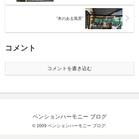
“本のある風景”
コメント
コメントを書き込む
ペンションハーモニー ブログ
© 2009 ペンションハーモニー ブログ.