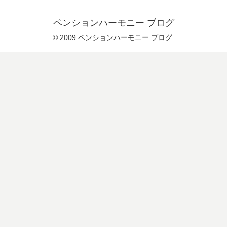
ペンションハーモニー ブログ
© 2009 ペンションハーモニー ブログ.