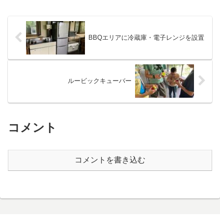
BBQエリアに冷蔵庫・電子レンジを設置
ルービックキューバー
コメント
コメントを書き込む