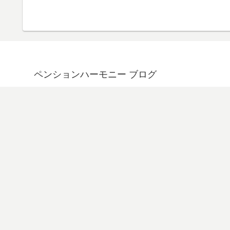
ペンションハーモニー ブログ