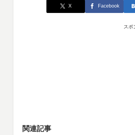
X
Facebook
スポ
関連記事