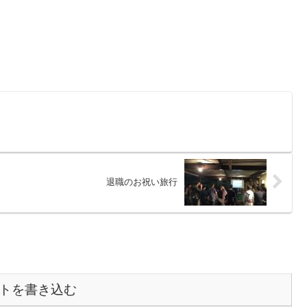
退職のお祝い旅行
トを書き込む