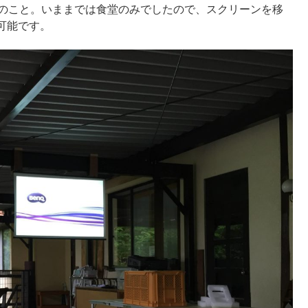
とのこと。いままでは食堂のみでしたので、スクリーンを移
可能です。