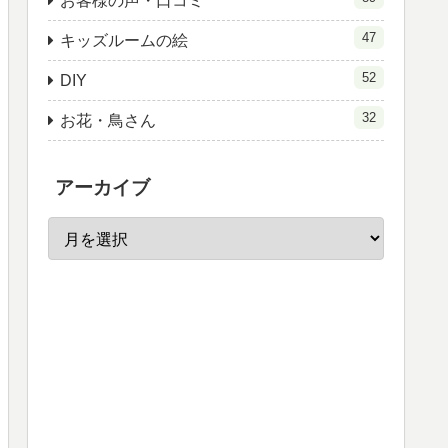
お客様の声・口コミ
47
キッズルームの絵
52
DIY
32
お花・鳥さん
アーカイブ