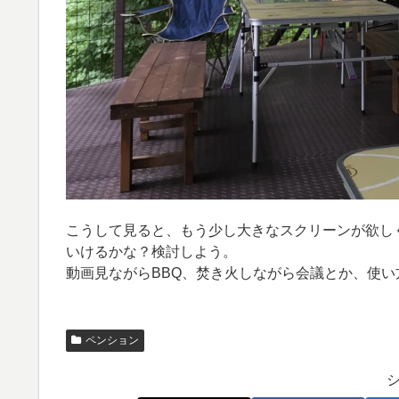
こうして見ると、もう少し大きなスクリーンが欲し
いけるかな？検討しよう。
動画見ながらBBQ、焚き火しながら会議とか、使
ペンション