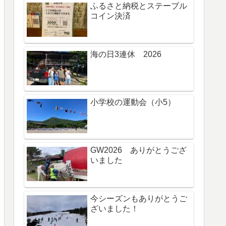
ふるさと納税とステーブル
コイン決済
海の日3連休 2026
小学校の運動会（小5）
GW2026 ありがとうござ
いました
今シーズンもありがとうご
ざいました！