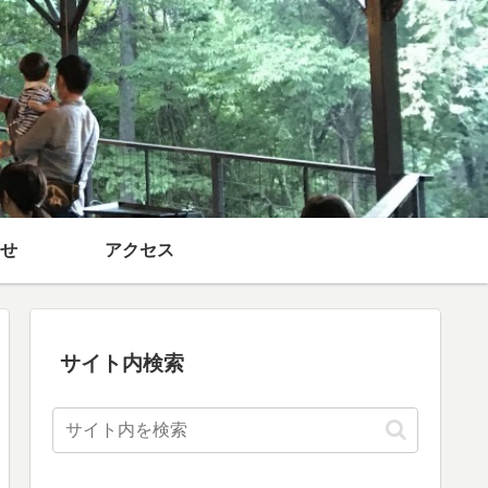
せ
アクセス
サイト内検索