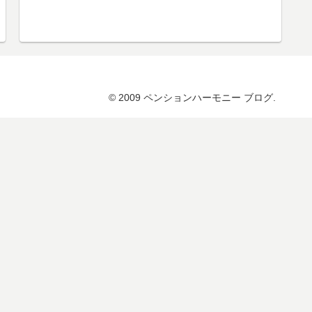
© 2009 ペンションハーモニー ブログ.