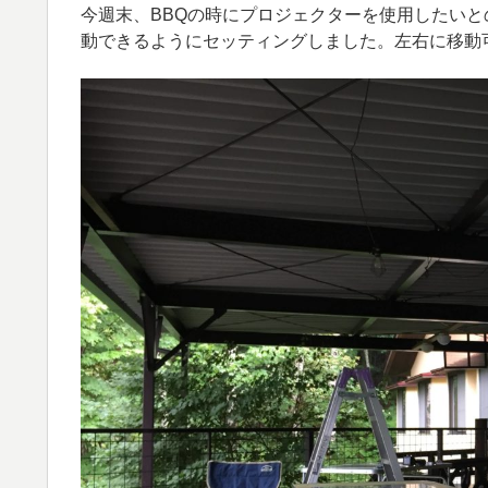
今週末、BBQの時にプロジェクターを使用したい
動できるようにセッティングしました。左右に移動