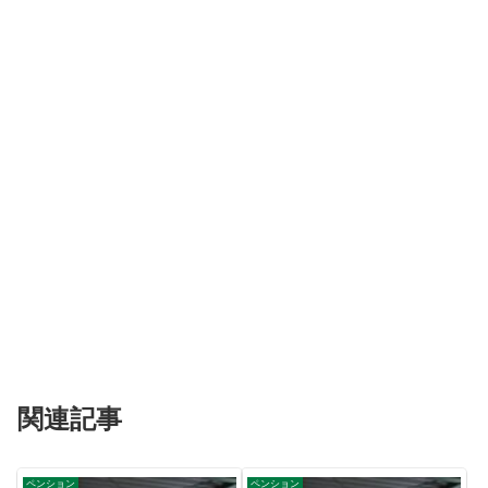
関連記事
ペンション
ペンション