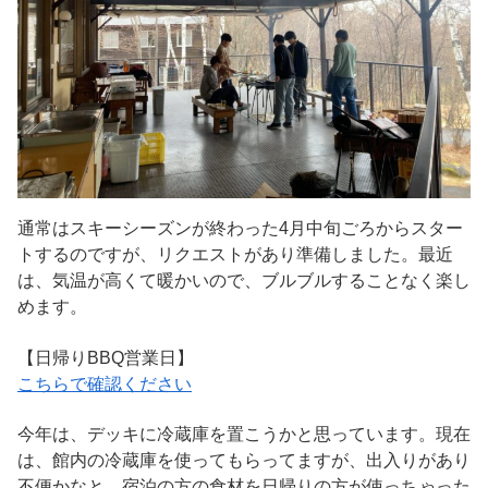
通常はスキーシーズンが終わった4月中旬ごろからスター
トするのですが、リクエストがあり準備しました。最近
は、気温が高くて暖かいので、ブルブルすることなく楽し
めます。
【日帰りBBQ営業日】
こちらで確認ください
今年は、デッキに冷蔵庫を置こうかと思っています。現在
は、館内の冷蔵庫を使ってもらってますが、出入りがあり
不便かなと。宿泊の方の食材を日帰りの方が使っちゃった