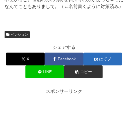
なんてこともありまして。（←名前書くように対策済み）
ペンション
シェアする
X
Facebook
はてブ
LINE
コピー
スポンサーリンク