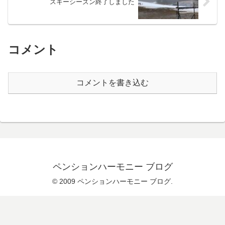
スキーシーズン終了しました
コメント
コメントを書き込む
ペンションハーモニー ブログ
© 2009 ペンションハーモニー ブログ.