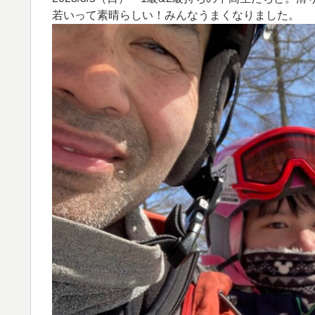
若いって素晴らしい！みんなうまくなりました。