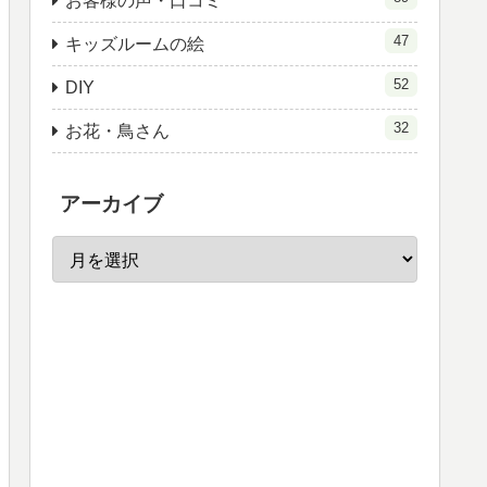
お客様の声・口コミ
47
キッズルームの絵
52
DIY
32
お花・鳥さん
アーカイブ