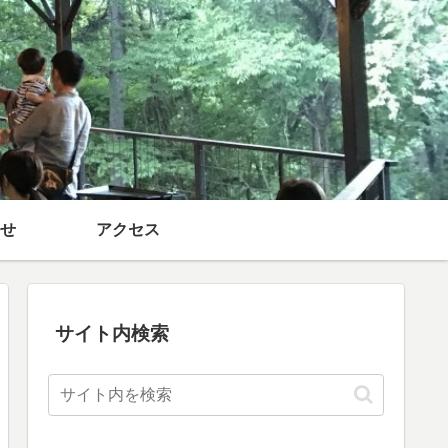
せ
アクセス
サイト内検索