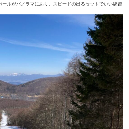
常設ポールがパノラマにあり、スピードの出るセットでいい練習