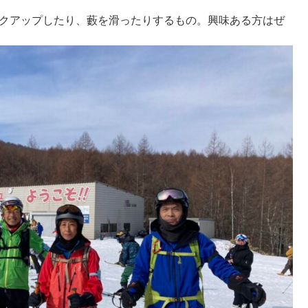
ハイクアップしたり、藪を滑ったりするもの。興味ある方はぜ