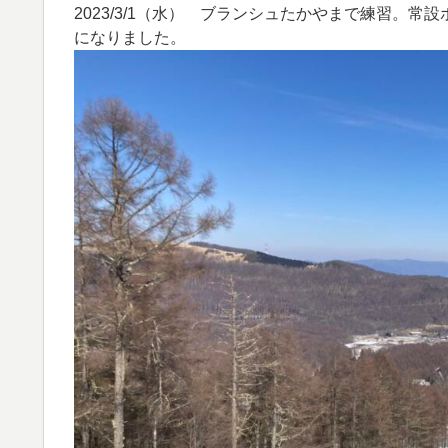
2023/3/1（水） ブランシュたかやまで練習。
になりました。