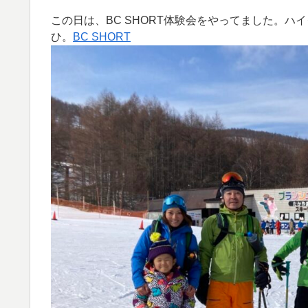
この日は、BC SHORT体験会をやってました。
ひ。
BC SHORT