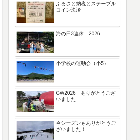
ふるさと納税とステーブル
コイン決済
海の日3連休 2026
小学校の運動会（小5）
GW2026 ありがとうござ
いました
今シーズンもありがとうご
ざいました！