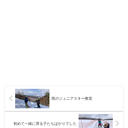
雨のジュニアスキー教室
初めて一緒に滑る子たちばかりでした