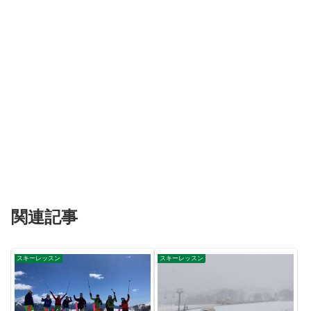
関連記事
スキーレッスン
スキーレッスン