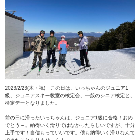
2023/2/23(木・祝) この日は、いっちゃんのジュニア1
級、ジュニアスキー教室の検定会、一般のシニア検定と、
検定デーとなりました。
前の日に滑ったいっちゃんは、ジュニア1級に合格！おめ
でとう～。納得いく滑りではなかったらしいですが、十分
上手です！自信もっていいです。僕も納得いく滑りなんて