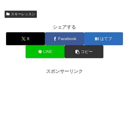
スキーレッスン
シェアする
X
Facebook
はてブ
LINE
コピー
スポンサーリンク