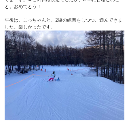
と。おめでとう！
午後は、こっちゃんと。2級の練習をしつつ、遊んできま
した。楽しかったです。