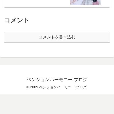
コメント
コメントを書き込む
ペンションハーモニー ブログ
© 2009 ペンションハーモニー ブログ.