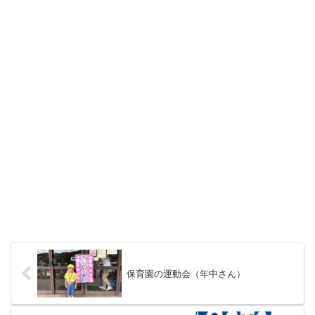
保育園の運動会（年中さん）