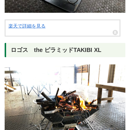
楽天で詳細を見る
ロゴス the ピラミッドTAKIBI XL