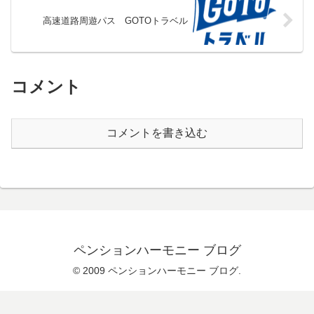
高速道路周遊パス GOTOトラベル
コメント
コメントを書き込む
ペンションハーモニー ブログ
© 2009 ペンションハーモニー ブログ.