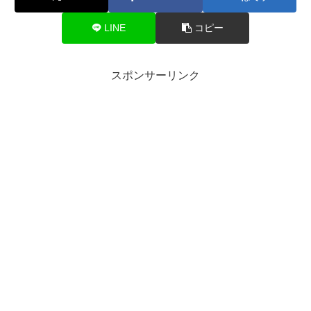
LINE
コピー
スポンサーリンク