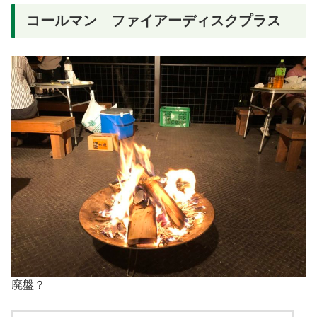
コールマン ファイアーディスクプラス
廃盤？