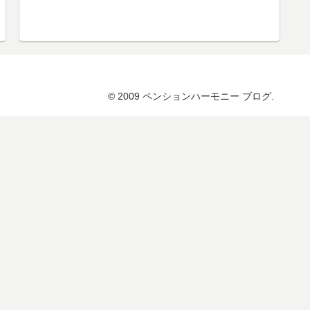
© 2009 ペンションハーモニー ブログ.