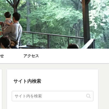
せ
アクセス
サイト内検索