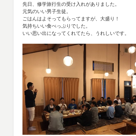
先日、修学旅行生の受け入れがありました。
元気のいい男子生徒。
ごはんはよそってもらってますが、大盛り！
気持ちいい食べっぷりでした。
いい思い出になってくれてたら、うれしいです。