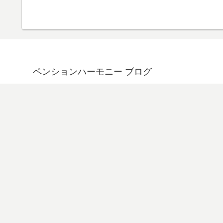
ペンションハーモニー ブログ