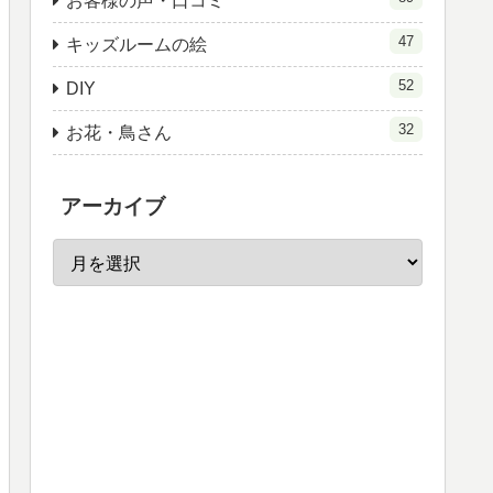
お客様の声・口コミ
47
キッズルームの絵
52
DIY
32
お花・鳥さん
アーカイブ