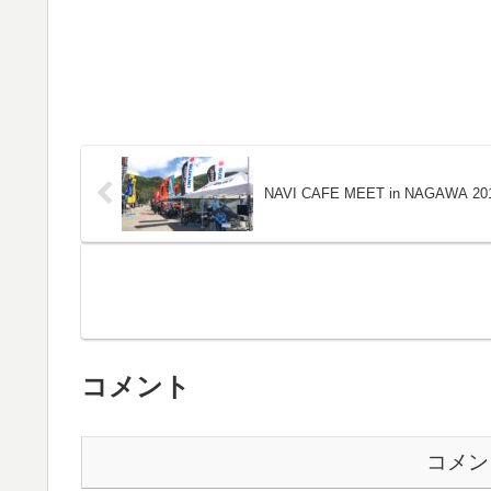
NAVI CAFE MEET in NAGAWA 20
コメント
コメン