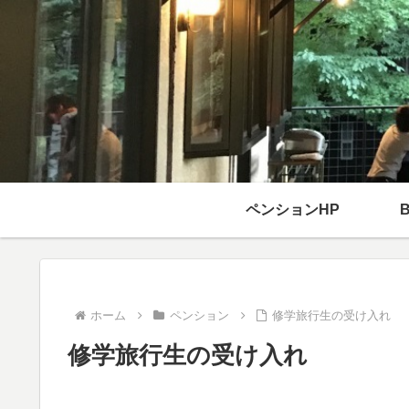
ペンションHP
ホーム
ペンション
修学旅行生の受け入れ
修学旅行生の受け入れ