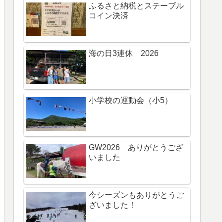
ふるさと納税とステーブル
コイン決済
海の日3連休 2026
小学校の運動会（小5）
GW2026 ありがとうござ
いました
今シーズンもありがとうご
ざいました！