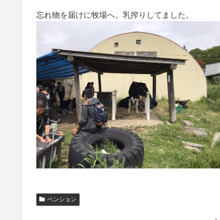
忘れ物を届けに牧場へ。乳搾りしてました。
ペンション