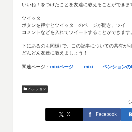
いいね！をつけたことを友達に教えることができま
ツイッター
ボタンを押すとツイッターのページが開き、ツイー
コメントなどを入れてツイートすることができます
下にあるのも同様↓で、この記事についての共有が
どんどん友達に教えましょう！
関連ページ：
mixiページ
mixi
ペンションのf
ペンション
X
Facebook