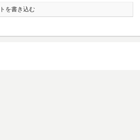
トを書き込む