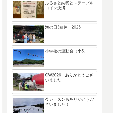
ふるさと納税とステーブル
コイン決済
海の日3連休 2026
小学校の運動会（小5）
GW2026 ありがとうござ
いました
今シーズンもありがとうご
ざいました！