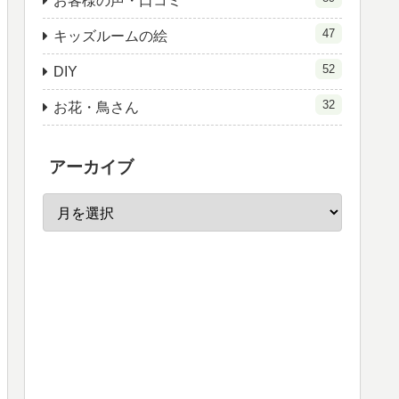
お客様の声・口コミ
47
キッズルームの絵
52
DIY
32
お花・鳥さん
アーカイブ