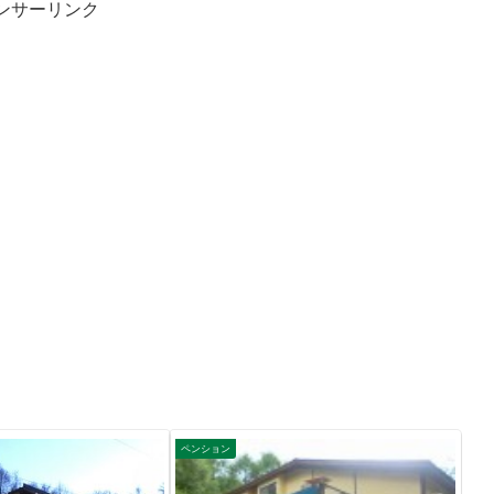
ンサーリンク
ペンション