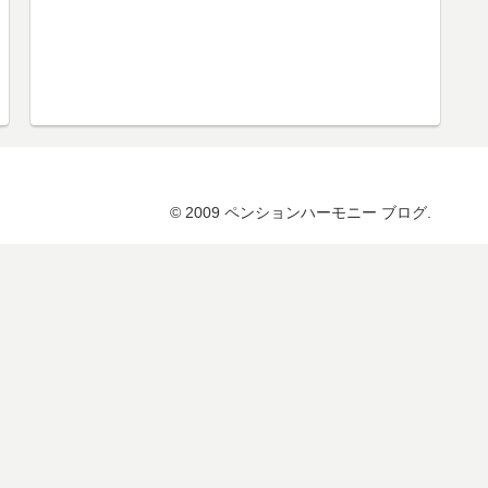
© 2009 ペンションハーモニー ブログ.