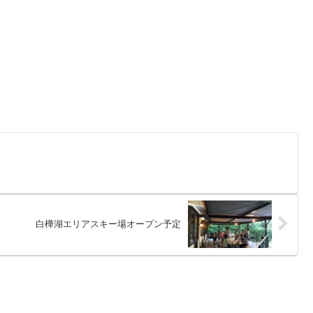
白樺湖エリアスキー場オープン予定