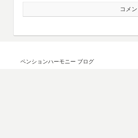
コメン
ペンションハーモニー ブログ