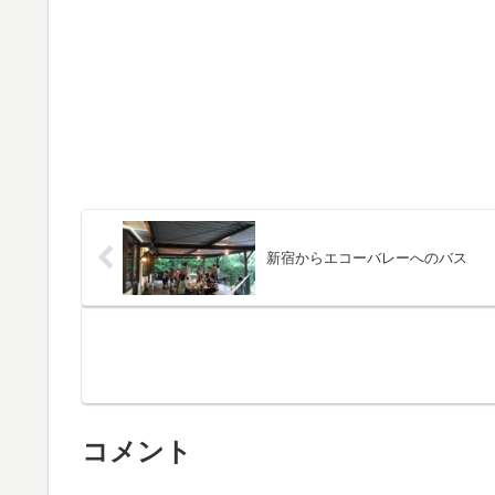
新宿からエコーバレーへのバス
コメント