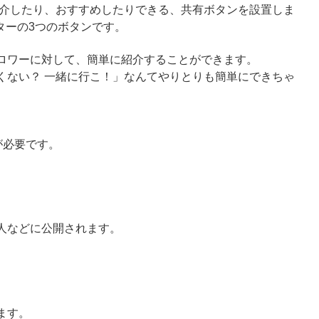
介したり、おすすめしたりできる、共有ボタンを設置しま
イッターの3つのボタンです。
ロワーに対して、簡単に紹介することができます。
くない？ 一緒に行こ！」なんてやりとりも簡単にできちゃ
が必要です。
人などに公開されます。
ます。