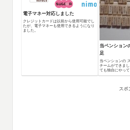
電子マネー対応しました
クレジットカードは以前から使用可能でし
たが、電子マネーも使用できるようになり
ました。
当ペンション
足
当ペンションの 
チームができまし
ても独自にやって
た方...
スポ