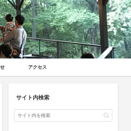
せ
アクセス
サイト内検索