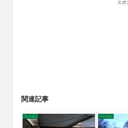
スポ
関連記事
ペンション
ペンション