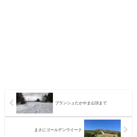
ブランシュたかやま山頂まで
まさにゴールデンウイーク