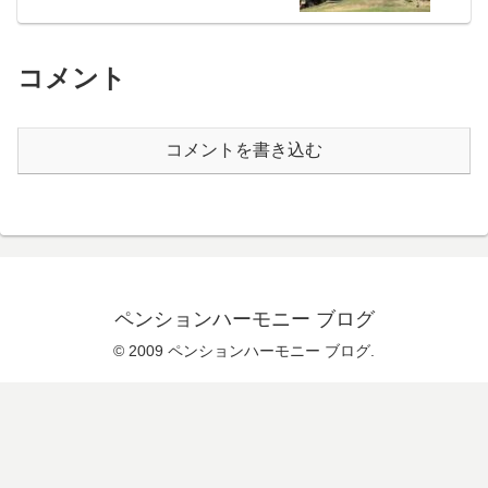
コメント
コメントを書き込む
ペンションハーモニー ブログ
© 2009 ペンションハーモニー ブログ.