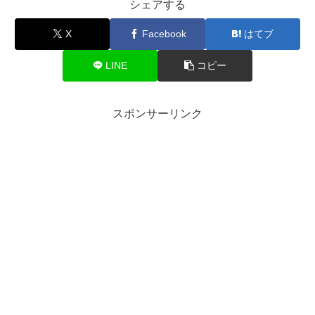
シェアする
X
Facebook
はてブ
LINE
コピー
スポンサーリンク