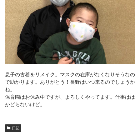
息子の古着をリメイク。マスクの在庫がなくなりそうなの
で助かります。ありがとう！長野はいつ来るのでしょうか
ね。
保育園はお休み中ですが、よろしくやってます。仕事はは
かどらないけど。
日記