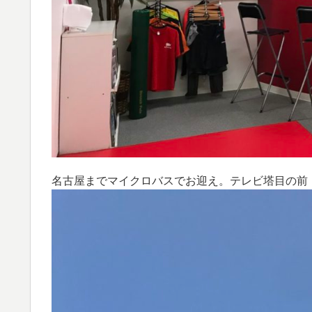
名古屋までマイクロバスでお迎え。テレビ塔目の前