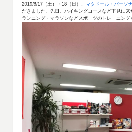
2019/8/17（土）・18（日）、
マタドール・パーソ
だきました。先日、ハイキングコースなど下見に来
ランニング・マラソンなどスポーツのトレーニング