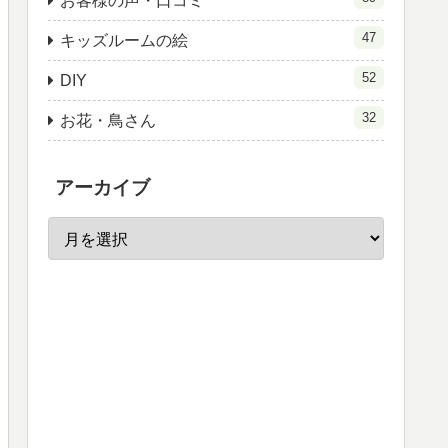
お客様の声・口コミ
47
キッズルームの絵
52
DIY
32
お花・鳥さん
アーカイブ