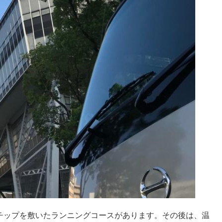
ゴムチップを敷いたランニングコースがあります。その後は、温