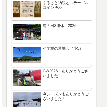
ふるさと納税とステーブル
コイン決済
海の日3連休 2026
小学校の運動会（小5）
GW2026 ありがとうござ
いました
今シーズンもありがとうご
ざいました！