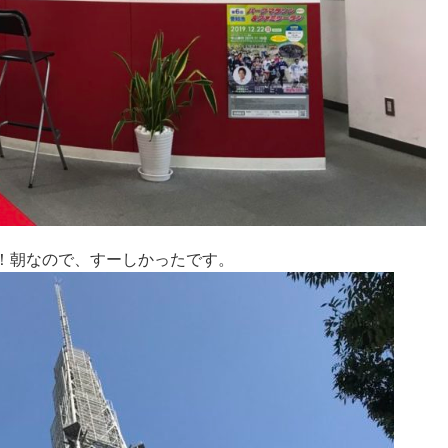
！朝なので、すーしかったです。