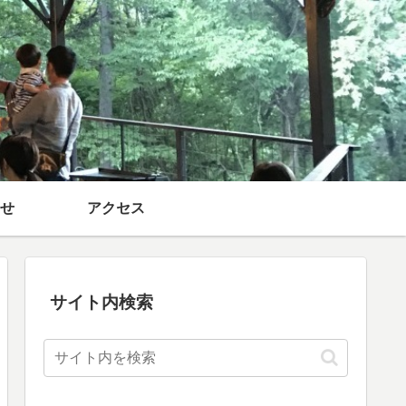
せ
アクセス
サイト内検索