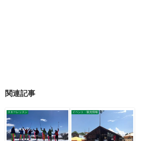
関連記事
スキーレッスン
イベント・観光情報