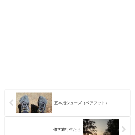
五本指シューズ（ベアフット）
修学旅行生たち