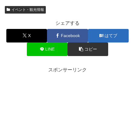
イベント・観光情報
シェアする
X
Facebook
はてブ
LINE
コピー
スポンサーリンク