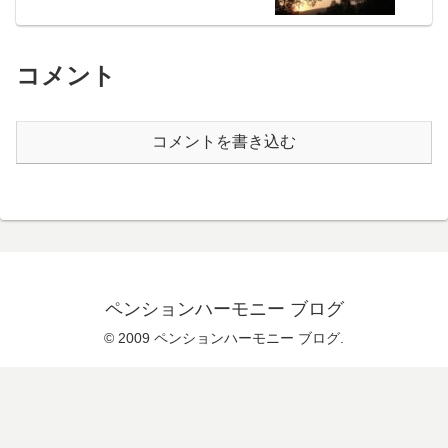
コメント
コメントを書き込む
ペンションハーモニー ブログ
© 2009 ペンションハーモニー ブログ.