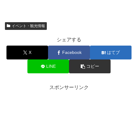
イベント・観光情報
シェアする
X
Facebook
はてブ
LINE
コピー
スポンサーリンク