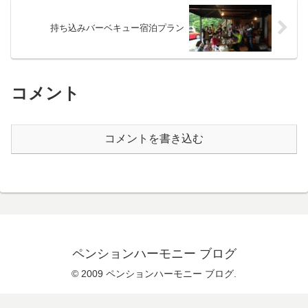
持ち込みバーベキュー宿泊プラン
コメント
コメントを書き込む
ペンションハーモニー ブログ
© 2009 ペンションハーモニー ブログ.