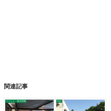
関連記事
イベント・観光情報
日記