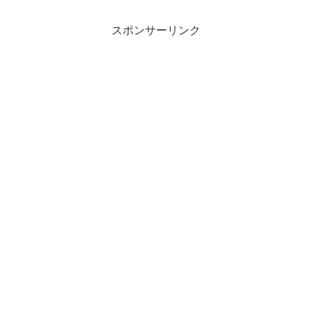
スポンサーリンク