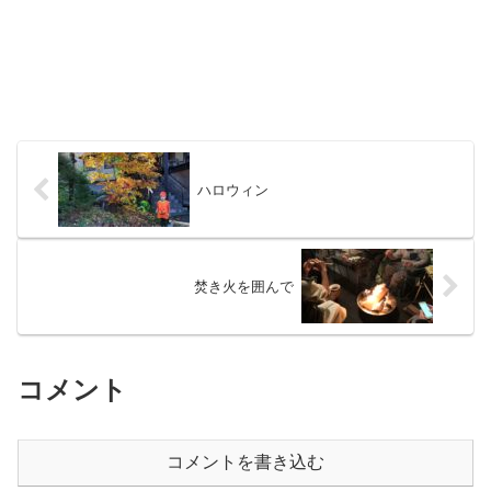
ハロウィン
焚き火を囲んで
コメント
コメントを書き込む