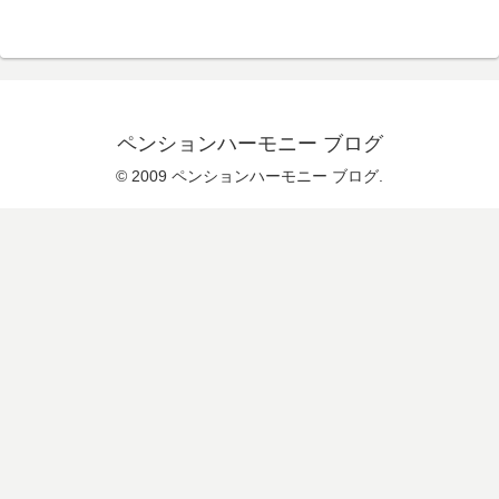
ペンションハーモニー ブログ
© 2009 ペンションハーモニー ブログ.