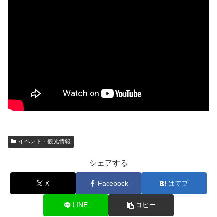
イベント・観光情報
シェアする
X
Facebook
はてブ
LINE
コピー