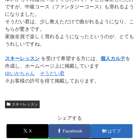
ですが、中級コース（ファンタジーコース）も滑れるよう
になりました。
そうだい君は、少し教えただけで曲がれるようになり、こ
ちらが驚きです。
家族全員で楽しく滑れるようになったというのが、とても
うれしいですね。
スキーレッスン
を受けて希望する方には、
個人カルテ
を
作成し、ホームページ上に掲載しています
ゆいかちゃん
そうだい君
※お客様の許可を得て掲載しております。
スキーレッスン
シェアする
X
Facebook
はてブ