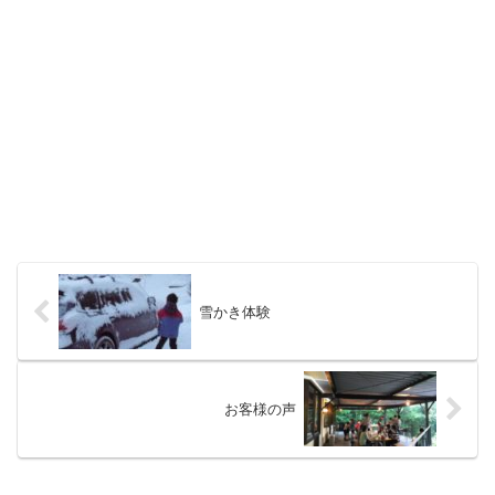
雪かき体験
お客様の声