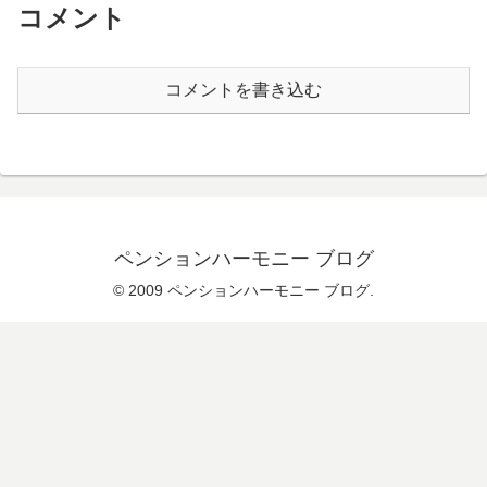
コメント
コメントを書き込む
ペンションハーモニー ブログ
© 2009 ペンションハーモニー ブログ.