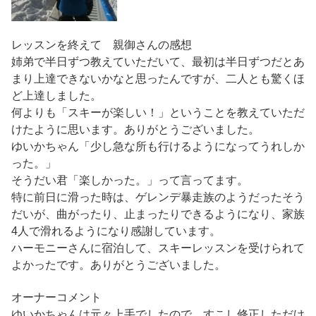
レッスンを終えて 親御さんの感想
姉弟で半日ずつ教えていただいて、最初は半日ずつだとあ
まり上達できないかなと思ったんですが、二人とも驚くほ
ど上達しました。
何よりも「スキーが楽しい！」ということを教えていただ
けたように思います。ありがとうございました。
ゆいかちゃん「少し急な所も行けるようになってうれしか
った。」
そうだい君「楽しかった。」って言ってます。
特に前日に滑った時は、ゲレンデ暴走族のようだったそう
だいが、曲がったり、止まったりできるようになり、家族
4人で滑れるようになり感謝しています。
ハーモニーさんに宿泊して、スキーレッスンを受けられて
よかったです。ありがとうございました。
オーナーコメント
ゆいかちゃんは元々上手でしたので、すこし修正しただけ