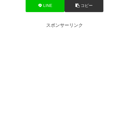
LINE
コピー
スポンサーリンク