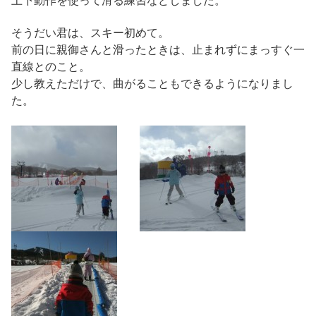
上下動作を使って滑る練習などしました。
そうだい君は、スキー初めて。
前の日に親御さんと滑ったときは、止まれずにまっすぐ一
直線とのこと。
少し教えただけで、曲がることもできるようになりまし
た。