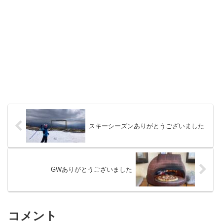
スキーシーズンありがとうございました
GWありがとうございました
コメント