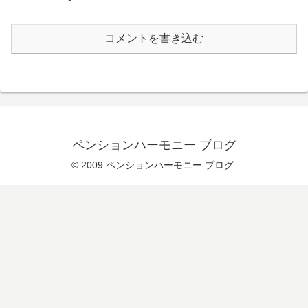
コメントを書き込む
ペンションハーモニー ブログ
© 2009 ペンションハーモニー ブログ.