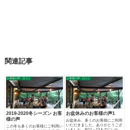
関連記事
お客様の声・口コミ
お客様の声・口コミ
2019-2020冬シーズン お客
お盆休みのお客様の声1
様の声
お盆休み、多くのお客様にご利用
いただきました。ありがとうござ
この冬も多くのお客様にご利用い
いました。8/11～13までにいただ