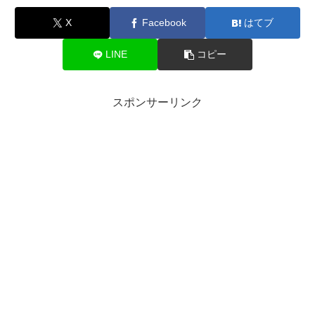
X
Facebook
はてブ
LINE
コピー
スポンサーリンク