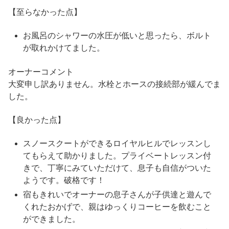
【至らなかった点】
お風呂のシャワーの水圧が低いと思ったら、ボルト
が取れかけてました。
オーナーコメント
大変申し訳ありません。水栓とホースの接続部が緩んでま
した。
【良かった点】
スノースクートができるロイヤルヒルでレッスンし
てもらえて助かりました。プライベートレッスン付
きで、丁寧にみていただけて、息子も自信がついた
ようです。破格です！
宿もきれいでオーナーの息子さんが子供達と遊んで
くれたおかげで、親はゆっくりコーヒーを飲むこと
ができました。