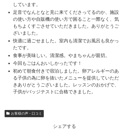
しています。
足音でなんとなと見に来てくださってるのか、施設
の使い方や自販機の使い方で困ること一際なく、気
もちよくすごさせていただきました。ありがとうご
ざいました。
快適に過ごせました。室内も清潔でお風呂も良かっ
たです。
食事が美味しい。清潔感。やまちゃんが親切。
今回もごはんおいしかったです！
初めて朝食付きで宿泊しました。卵アレルギーのあ
る子供の為に卵を抜いたメニューを提供していただ
きありがとうございました。レッスンのおかげで、
子供がバッジテストに合格できました。
お客様の声・口コミ
シェアする