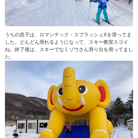
うちの息子は、ロマンチック・スプラッシュXを滑ってま
した。どんどん滑れるようになって、スキー教室スゴイ
ね。終了後は、スキーでなくゾウさん滑り台を滑ってまし
た。