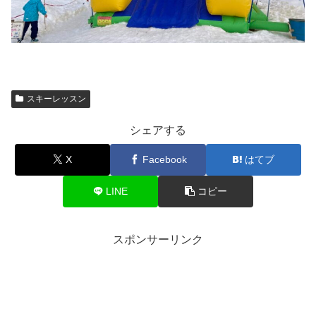
スキーレッスン
シェアする
X
Facebook
はてブ
LINE
コピー
スポンサーリンク