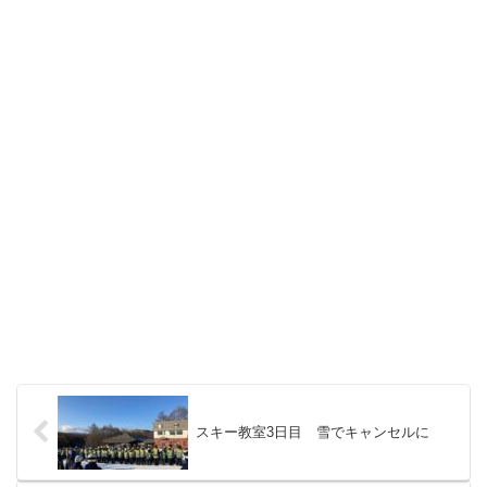
スキー教室3日目 雪でキャンセルに