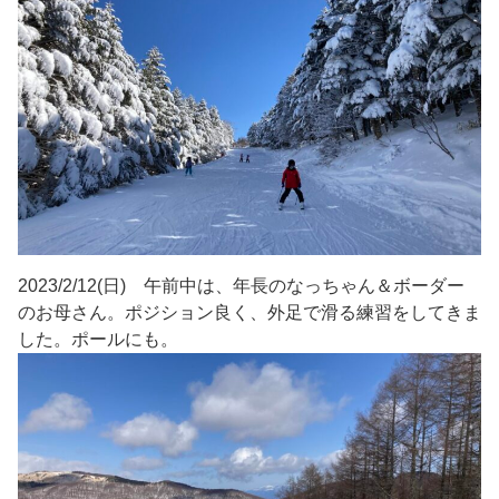
2023/2/12(日) 午前中は、年長のなっちゃん＆ボーダー
のお母さん。ポジション良く、外足で滑る練習をしてきま
した。ポールにも。