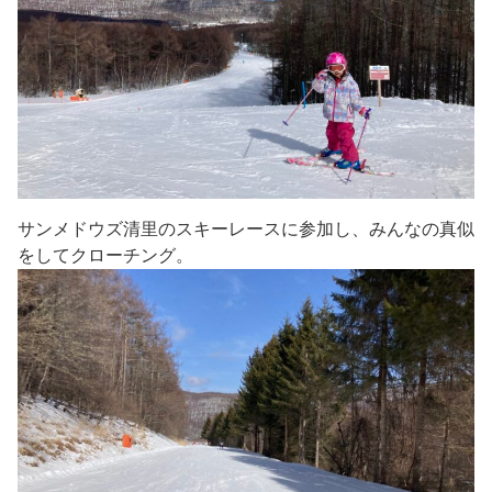
サンメドウズ清里のスキーレースに参加し、みんなの真似
をしてクローチング。