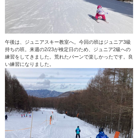
午後は、ジュニアスキー教室へ。今回の班はジュニア3級
持ちの班。来週の2/23が検定日のため、ジュニア2級への
練習をしてきました。荒れたバーンで楽しかったです。良
い練習になりました。