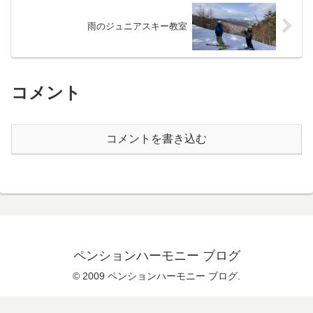
雨のジュニアスキー教室
コメント
コメントを書き込む
ペンションハーモニー ブログ
© 2009 ペンションハーモニー ブログ.