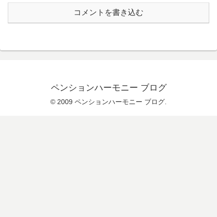
コメントを書き込む
ペンションハーモニー ブログ
© 2009 ペンションハーモニー ブログ.