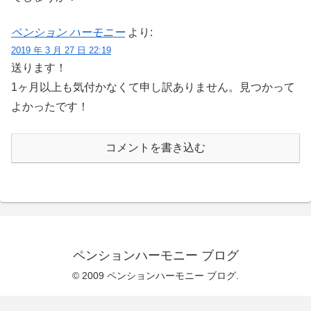
ペンション ハーモニー
より:
2019 年 3 月 27 日 22:19
送ります！
1ヶ月以上も気付かなくて申し訳ありません。見つかって
よかったです！
コメントを書き込む
ペンションハーモニー ブログ
© 2009 ペンションハーモニー ブログ.