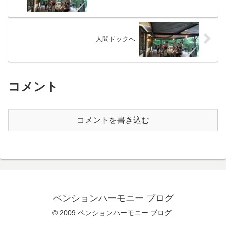
人間ドックへ
コメント
コメントを書き込む
ペンションハーモニー ブログ
© 2009 ペンションハーモニー ブログ.