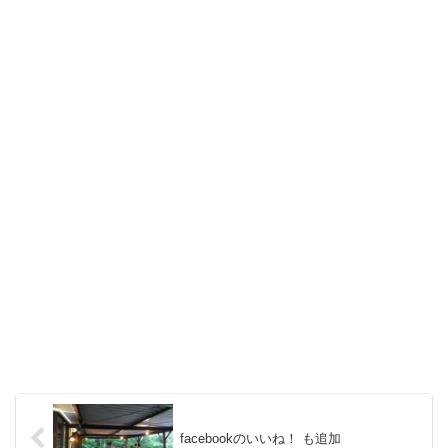
facebookのいいね！ も追加