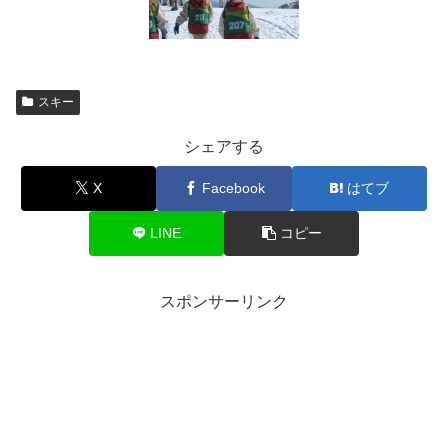
スキー
シェアする
X
Facebook
はてブ
LINE
コピー
スポンサーリンク