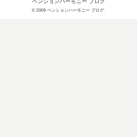
ペンションハーモニー ブログ
© 2009 ペンションハーモニー ブログ.