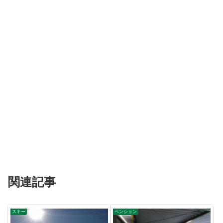
関連記事
スキー
ペンション