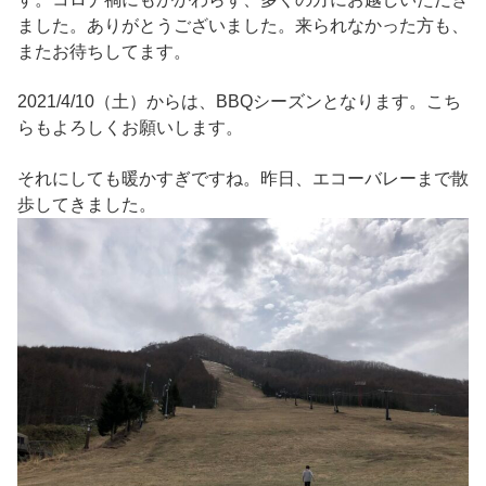
ました。ありがとうございました。来られなかった方も、
またお待ちしてます。
2021/4/10（土）からは、BBQシーズンとなります。こち
らもよろしくお願いします。
それにしても暖かすぎですね。昨日、エコーバレーまで散
歩してきました。