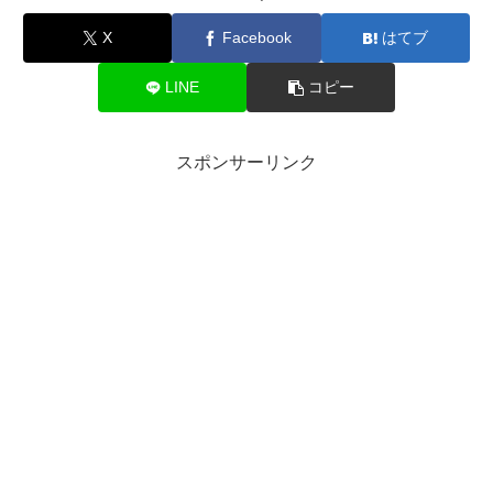
X
Facebook
はてブ
LINE
コピー
スポンサーリンク