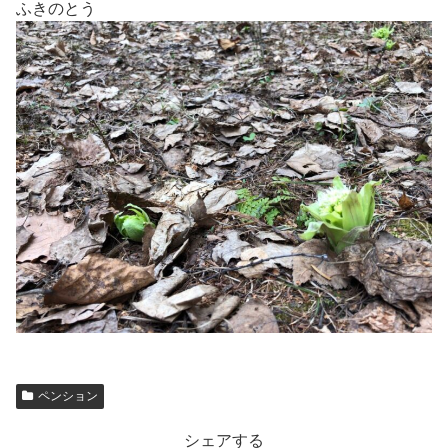
ふきのとう
ペンション
シェアする