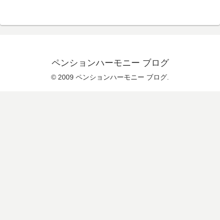
ペンションハーモニー ブログ
© 2009 ペンションハーモニー ブログ.