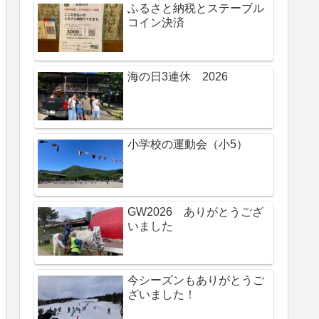
ふるさと納税とステーブル
コイン決済
海の日3連休 2026
小学校の運動会（小5）
GW2026 ありがとうござ
いました
今シーズンもありがとうご
ざいました！