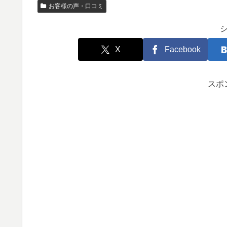
お客様の声・口コミ
X
Facebook
スポ