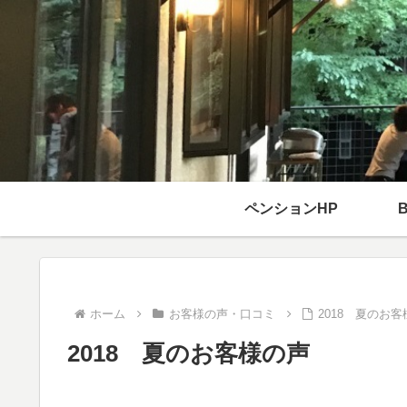
ペンションHP
ホーム
お客様の声・口コミ
2018 夏のお
2018 夏のお客様の声