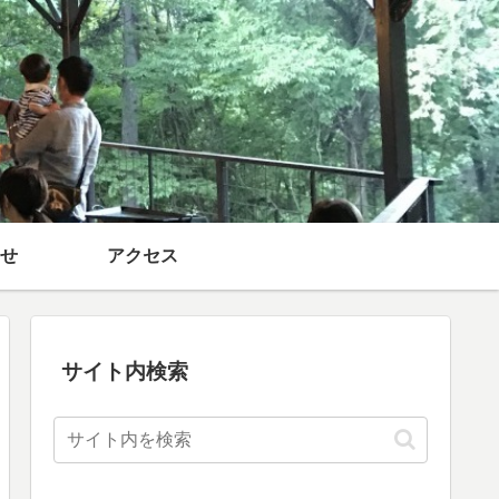
せ
アクセス
サイト内検索