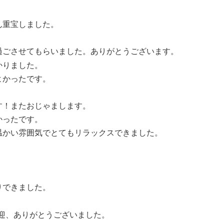
ん重宝しました。
過ごさせてもらいました。ありがとうございます。
かりました。
よかったです。
す！またおじゃまします。
かったです。
温かい雰囲気でとてもリラックスできました。
りできました。
迎、ありがとうございました。