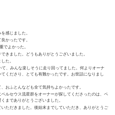
みを感じました。
て良かったです。
重でよかった。
りできました。どうもありがとうございました。
ました。
いて、みんな楽しそうに走り回ってました。何よりオーナ
いてくださり、とても有難かったです。お世話になりまし
て、おふとんなども全て気持ちよかったです。
にペルセウス流星群をオーナーが探してくださったのは、ペ
遅くまでありがとうございました。
ていただきました。後始末までしていただき、ありがとうご