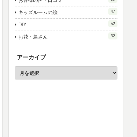
お客様の声・口コミ
47
キッズルームの絵
52
DIY
32
お花・鳥さん
アーカイブ