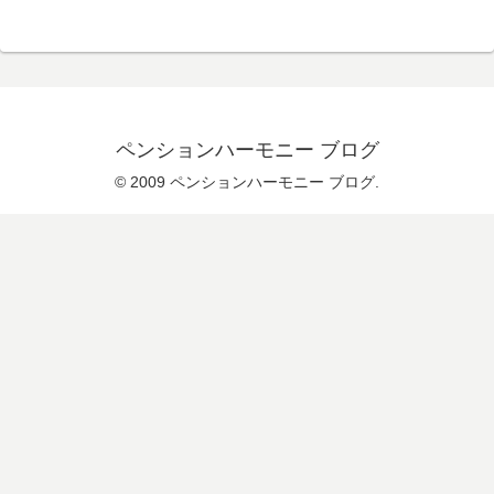
ペンションハーモニー ブログ
© 2009 ペンションハーモニー ブログ.