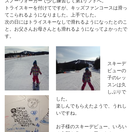
スノーウォーカーで少し練習して第1リフトへ。
トライスキーを付けてですが、キッズファンコースは滑っ
てこられるようになりました。上手でした。
次の日にはトライスキーなしで滑れるようになったとのこ
と。お父さんお母さんとも滑れるようになってよかったで
す。
スキーデ
ビューの
子のレッ
スンは久
しぶりで
した。
楽しんでもらえたようで、うれし
いですね。
お子様のスキーデビュー、いろい