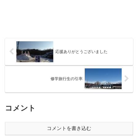
応援ありがとうございました
修学旅行生の引率
コメント
コメントを書き込む