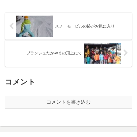
スノーモービルの跡がお気に入り
ブランシュたかやまの頂上にて
コメント
コメントを書き込む