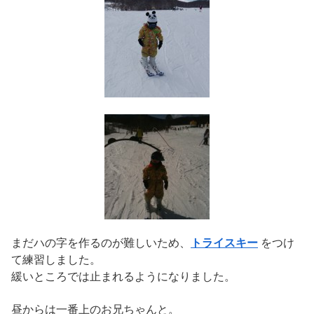
まだハの字を作るのが難しいため、
トライスキー
をつけ
て練習しました。
緩いところでは止まれるようになりました。
昼からは一番上のお兄ちゃんと。