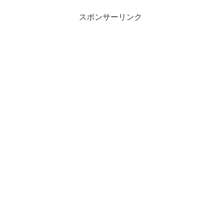
スポンサーリンク