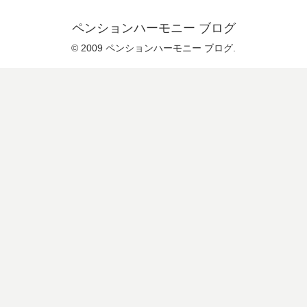
ペンションハーモニー ブログ
© 2009 ペンションハーモニー ブログ.