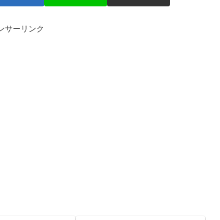
ンサーリンク