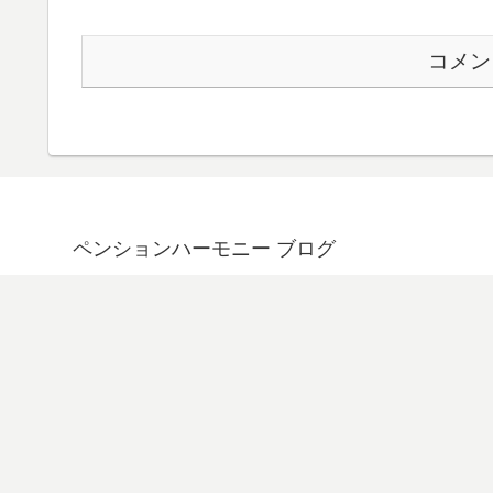
コメン
ペンションハーモニー ブログ