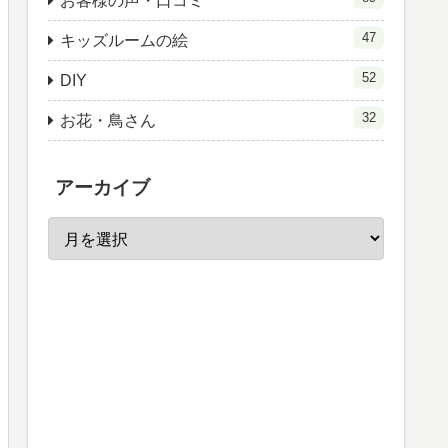
お客様の声・口コミ
47
キッズルームの絵
52
DIY
32
お花・鳥さん
アーカイブ