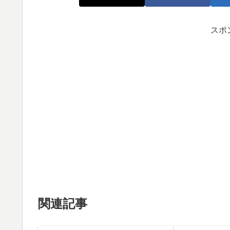
スポ
関連記事