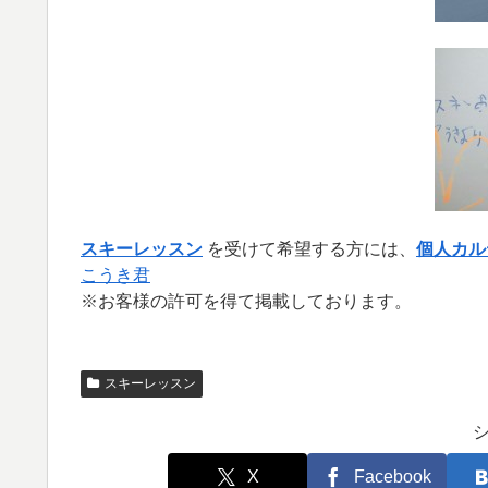
スキーレッスン
を受けて希望する方には、
個人カル
こうき君
※お客様の許可を得て掲載しております。
スキーレッスン
X
Facebook