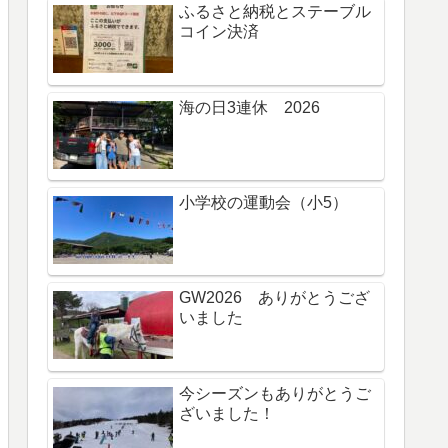
ふるさと納税とステーブル
コイン決済
海の日3連休 2026
小学校の運動会（小5）
GW2026 ありがとうござ
いました
今シーズンもありがとうご
ざいました！