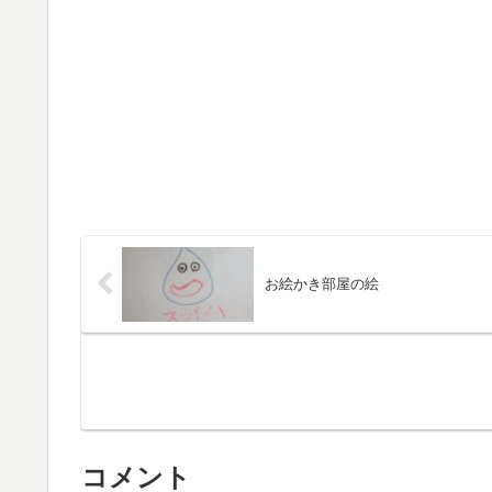
お絵かき部屋の絵
コメント