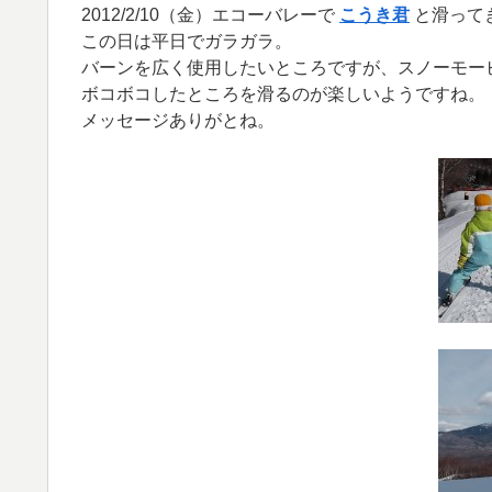
2012/2/10（金）エコーバレーで
こうき君
と滑って
この日は平日でガラガラ。
バーンを広く使用したいところですが、スノーモー
ボコボコしたところを滑るのが楽しいようですね。
メッセージありがとね。