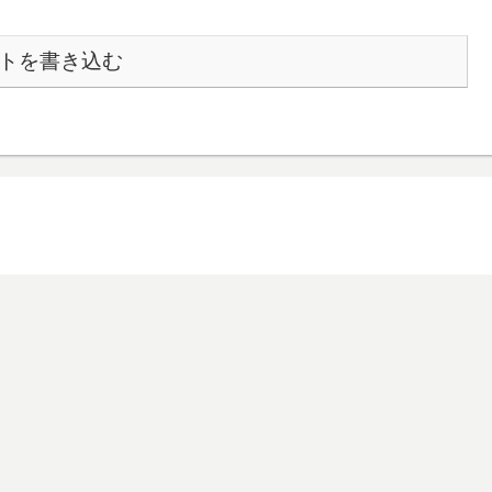
トを書き込む