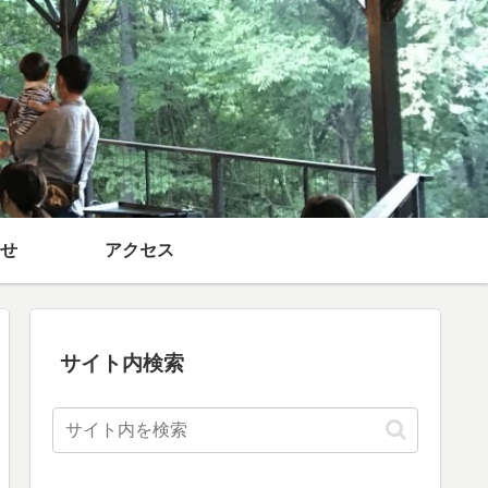
せ
アクセス
サイト内検索