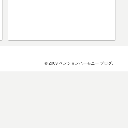
© 2009 ペンションハーモニー ブログ.