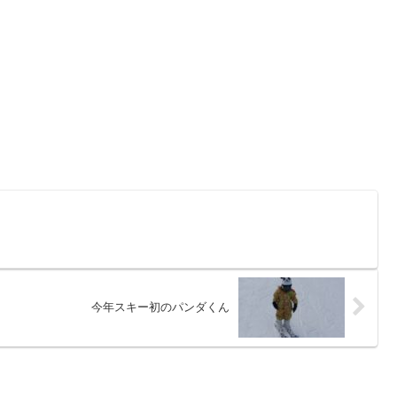
今年スキー初のパンダくん