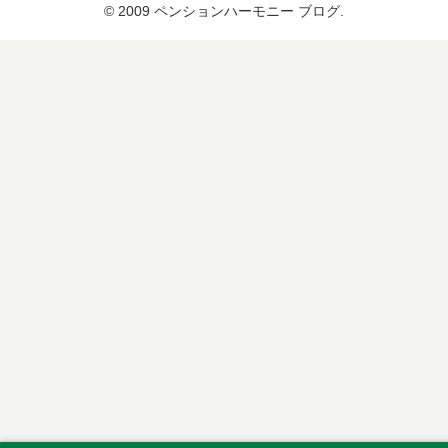
© 2009 ペンションハーモニー ブログ.