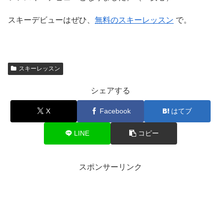
スキーデビューはぜひ、
無料のスキーレッスン
で。
スキーレッスン
シェアする
X
Facebook
はてブ
LINE
コピー
スポンサーリンク