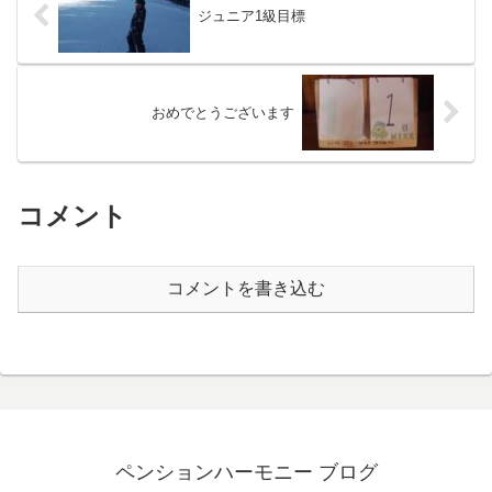
ジュニア1級目標
おめでとうございます
コメント
コメントを書き込む
ペンションハーモニー ブログ