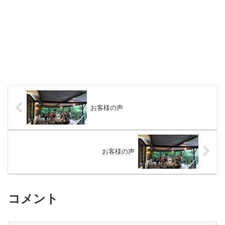
お客様の声
お客様の声
コメント