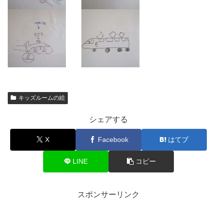
キッズルームの絵
シェアする
X
Facebook
はてブ
LINE
コピー
スポンサーリンク