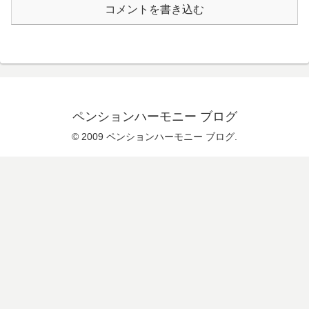
コメントを書き込む
ペンションハーモニー ブログ
© 2009 ペンションハーモニー ブログ.