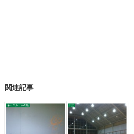
関連記事
キッズルームの絵
日記