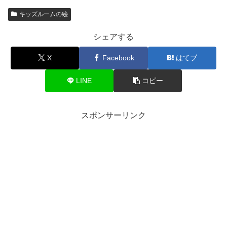
キッズルームの絵
シェアする
X
Facebook
はてブ
LINE
コピー
スポンサーリンク