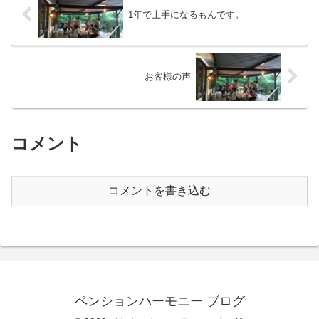
1年で上手になるもんです。
お客様の声
コメント
コメントを書き込む
ペンションハーモニー ブログ