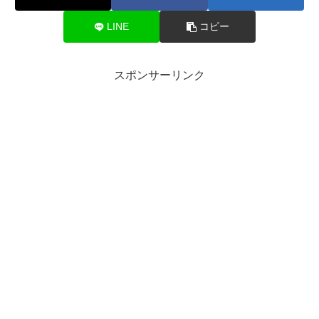
LINE
コピー
スポンサーリンク