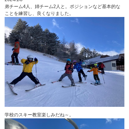
弟チーム4人、姉チーム2人と。ポジションなど基本的な
ことを練習し、良くなりました。
学校のスキー教室楽しみだね～。