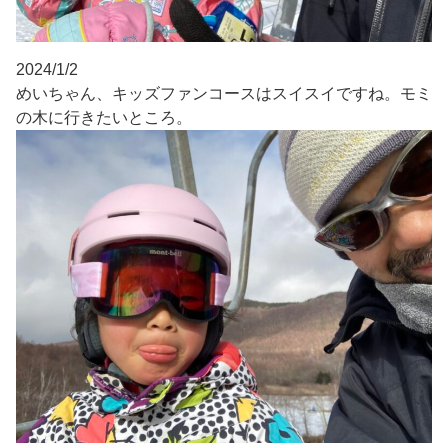
2024/1/2
めいちゃん、キッズファンコースはスイスイですね。モミ
の木に行きたいところ。