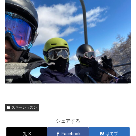
スキーレッスン
シェアする
X
Facebook
はてブ