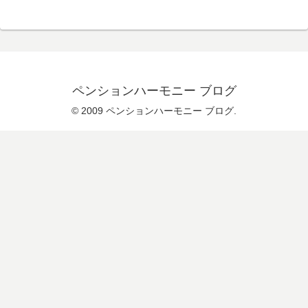
ペンションハーモニー ブログ
© 2009 ペンションハーモニー ブログ.