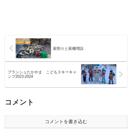
薪割りと薪棚増設
ブランシュたかやま こどもスキーキャ
ンプ2023-2024
コメント
コメントを書き込む