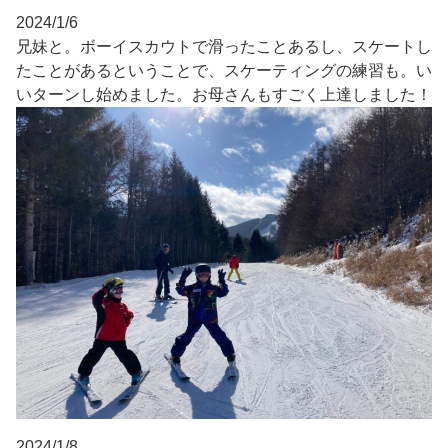
2024/1/6
兄妹と。ボーイスカウトで滑ったことあるし、スケートし
たことがあるということで、スケーティングの練習も。い
いターンし始めました。お母さんもすごく上達しました！
2024/1/8