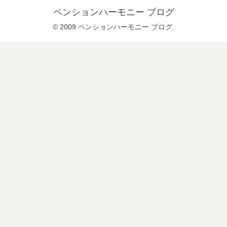
ペンションハーモニー ブログ
© 2009 ペンションハーモニー ブログ.