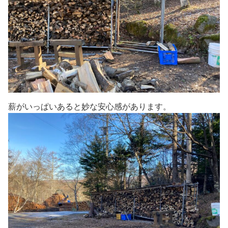
薪がいっぱいあると妙な安心感があります。