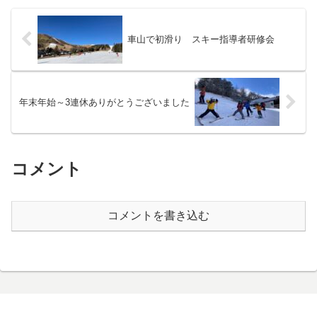
車山で初滑り スキー指導者研修会
年末年始～3連休ありがとうございました
コメント
コメントを書き込む