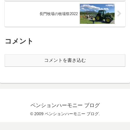
長門牧場の牧場祭2022
コメント
コメントを書き込む
ペンションハーモニー ブログ
© 2009 ペンションハーモニー ブログ.