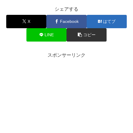
シェアする
X
Facebook
はてブ
LINE
コピー
スポンサーリンク