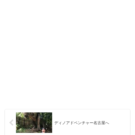
ディノアドベンチャー名古屋へ