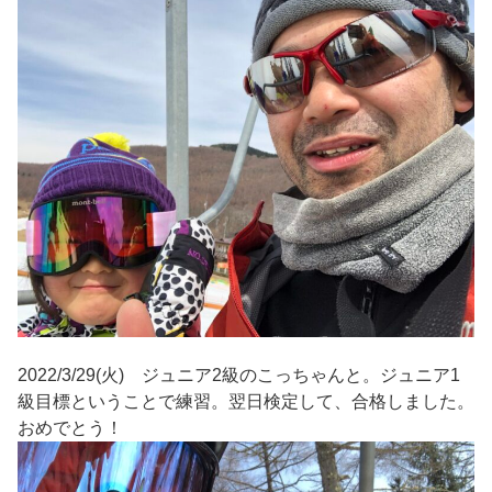
2022/3/29(火) ジュニア2級のこっちゃんと。ジュニア1
級目標ということで練習。翌日検定して、合格しました。
おめでとう！