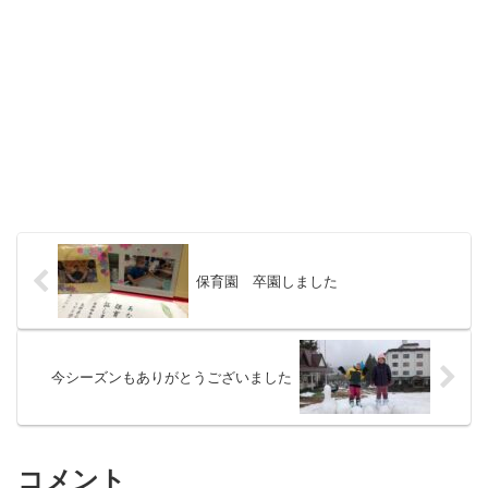
保育園 卒園しました
今シーズンもありがとうございました
コメント