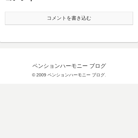
コメントを書き込む
ペンションハーモニー ブログ
© 2009 ペンションハーモニー ブログ.