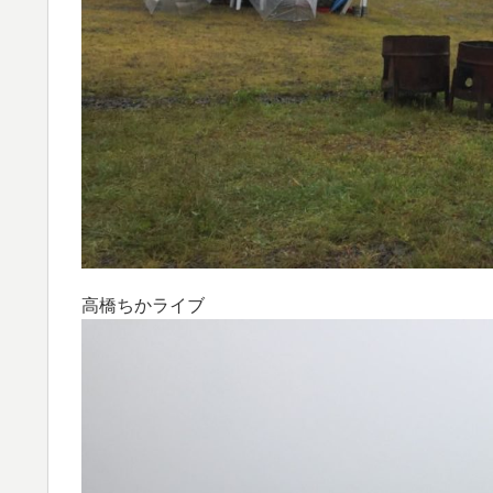
高橋ちかライブ