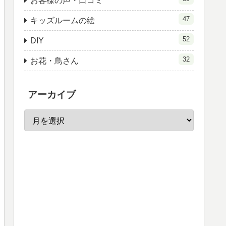
お客様の声・口コミ
47
キッズルームの絵
52
DIY
32
お花・鳥さん
アーカイブ