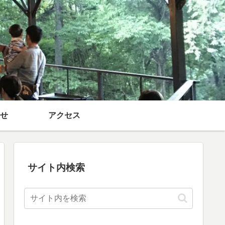
せ
アクセス
サイト内検索