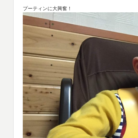
プーティンに大興奮！