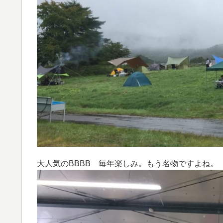
大人気のBBBB 毎年楽しみ。もう名物ですよね。