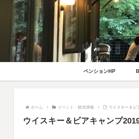
ペンションHP
ホーム
イベント・観光情報
ウイスキー＆ビア
ウイスキー＆ビアキャンプ201