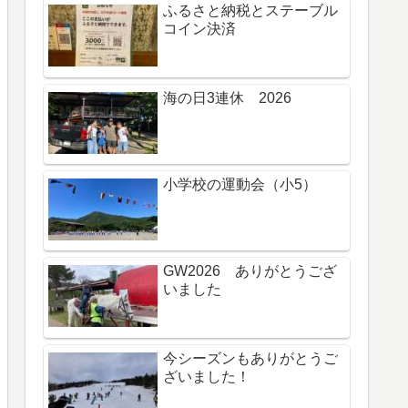
ふるさと納税とステーブル
コイン決済
海の日3連休 2026
小学校の運動会（小5）
GW2026 ありがとうござ
いました
今シーズンもありがとうご
ざいました！