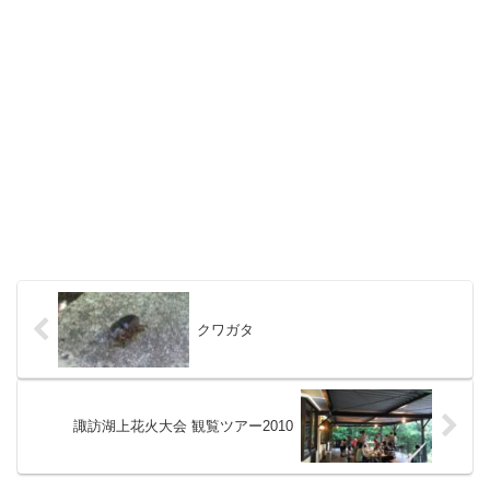
クワガタ
諏訪湖上花火大会 観覧ツアー2010