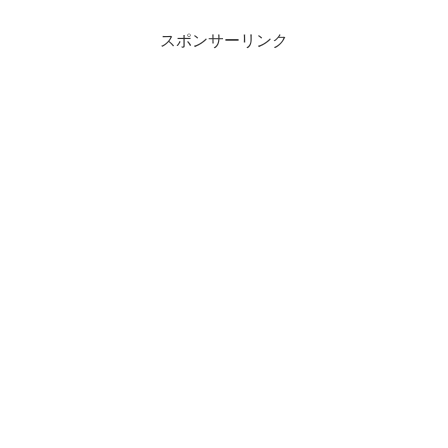
スポンサーリンク