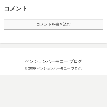
コメント
コメントを書き込む
ペンションハーモニー ブログ
© 2009 ペンションハーモニー ブログ.