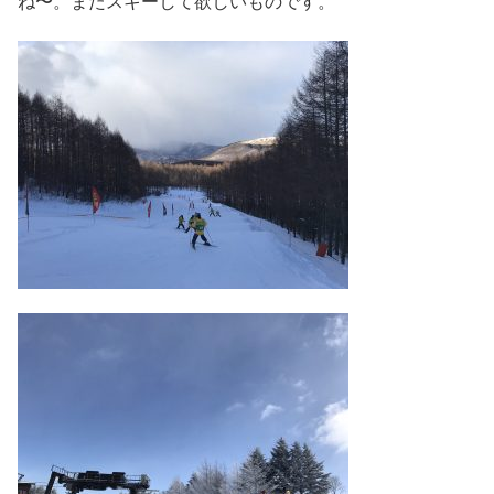
ね〜。またスキーして欲しいものです。