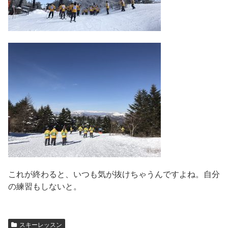
これが終わると、いつも気が抜けちゃうんですよね。自分
の練習もしないと。
スキーレッスン