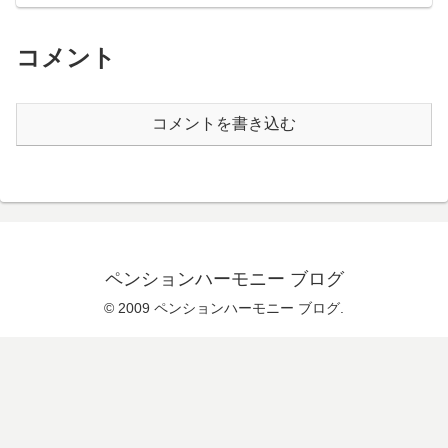
コメント
コメントを書き込む
ペンションハーモニー ブログ
© 2009 ペンションハーモニー ブログ.