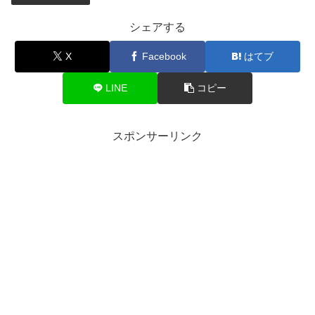
シェアする
X
Facebook
はてブ
LINE
コピー
スポンサーリンク