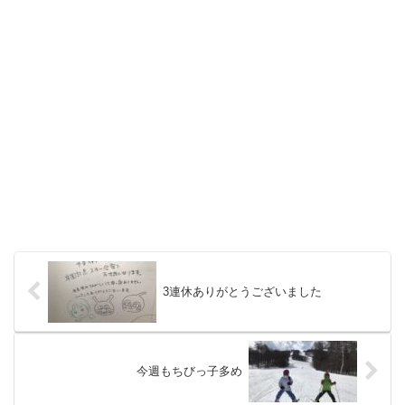
3連休ありがとうございました
今週もちびっ子多め