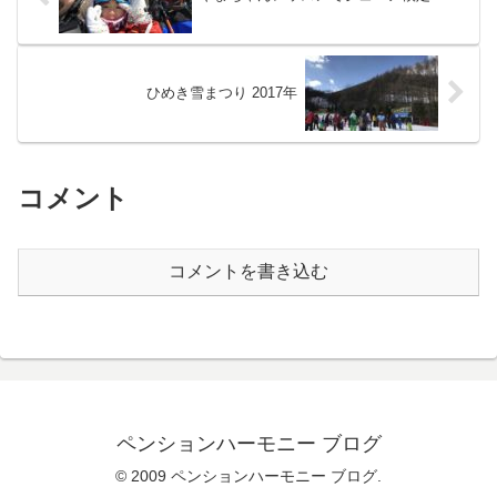
ひめき雪まつり 2017年
コメント
コメントを書き込む
ペンションハーモニー ブログ
© 2009 ペンションハーモニー ブログ.