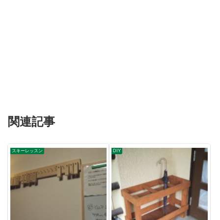
関連記事
スキーレッスン
DIY