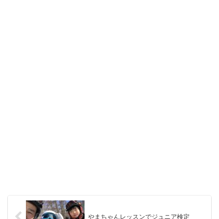
やまちゃんレッスンでジュニア検定