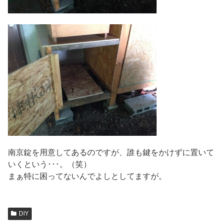
南京錠を用意してあるのですが、誰も鍵をかけずに置いて
いくという･･･。（笑）
まぁ特に困ってないんでよしとしてますが。
DIY