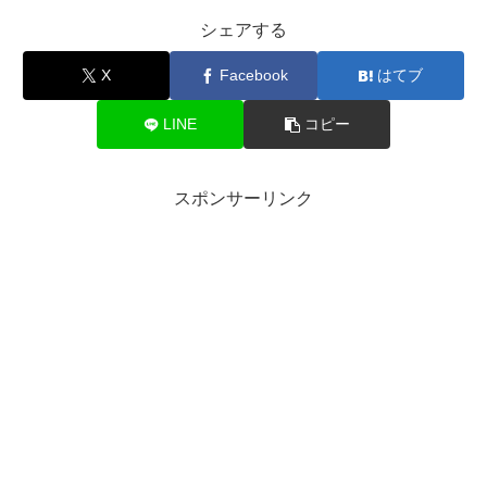
シェアする
X
Facebook
はてブ
LINE
コピー
スポンサーリンク