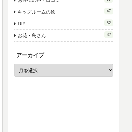
お客様の声・口コミ
47
キッズルームの絵
52
DIY
32
お花・鳥さん
アーカイブ