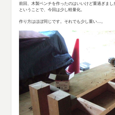
前回、木製ベンチを作ったのはいいけど重過ぎまし
ということで、今回は少し軽量化。
作り方はほぼ同じです。それでも少し重い…。