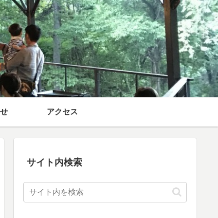
せ
アクセス
サイト内検索