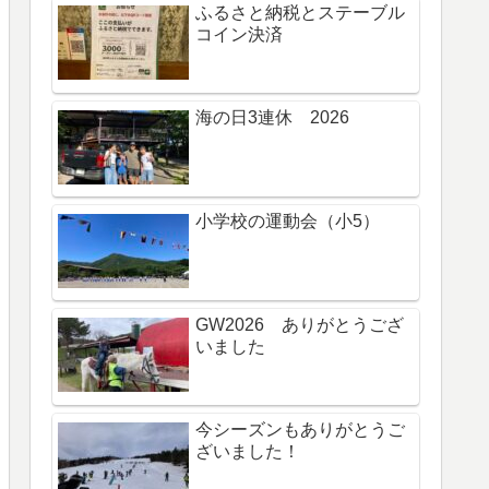
ふるさと納税とステーブル
コイン決済
海の日3連休 2026
小学校の運動会（小5）
GW2026 ありがとうござ
いました
今シーズンもありがとうご
ざいました！