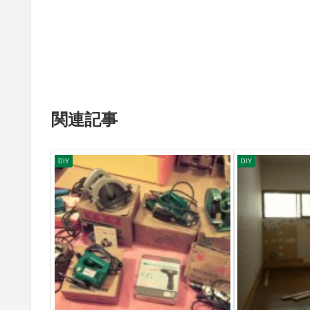
関連記事
DIY
DIY