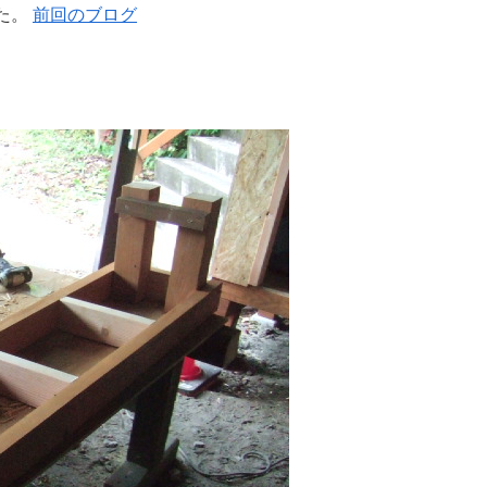
た。
前回のブログ