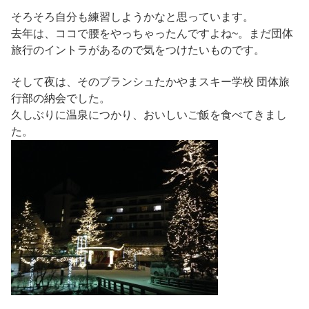
そろそろ自分も練習しようかなと思っています。
去年は、ココで腰をやっちゃったんですよね~。まだ団体
旅行のイントラがあるので気をつけたいものです。
そして夜は、そのブランシュたかやまスキー学校 団体旅
行部の納会でした。
久しぶりに温泉につかり、おいしいご飯を食べてきまし
た。