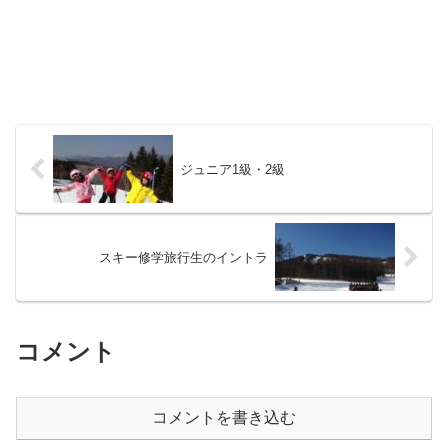
ジュニア1級・2級
スキー修学旅行生のイントラ
コメント
コメントを書き込む