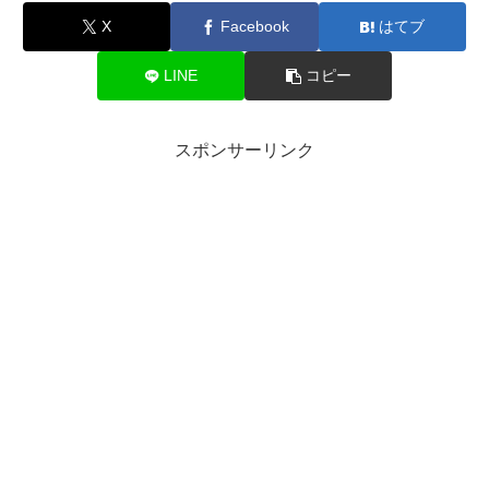
X
Facebook
はてブ
LINE
コピー
スポンサーリンク