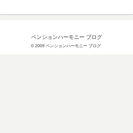
ペンションハーモニー ブログ
© 2009 ペンションハーモニー ブログ.