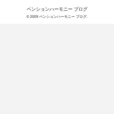
ペンションハーモニー ブログ
© 2009 ペンションハーモニー ブログ.