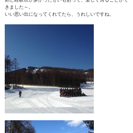
きました～。
いい思い出になってくれてたら、うれしいですね。