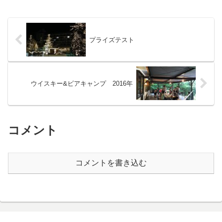
プライズテスト
ウイスキー&ビアキャンプ 2016年
コメント
コメントを書き込む