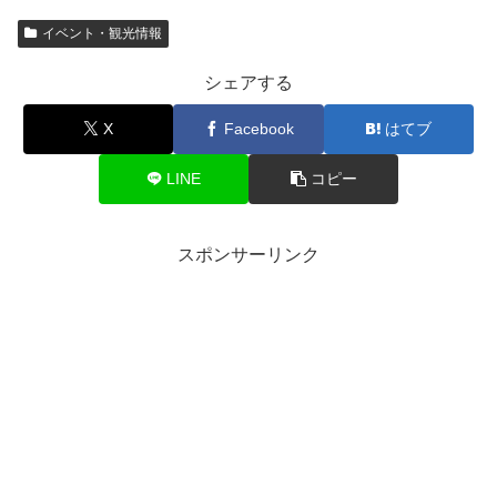
イベント・観光情報
シェアする
X
Facebook
はてブ
LINE
コピー
スポンサーリンク