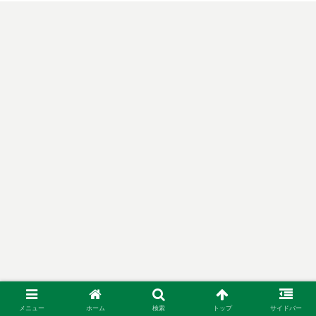
メニュー
ホーム
検索
トップ
サイドバー