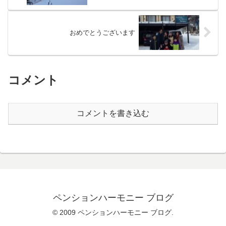
おめでとうございます
コメント
コメントを書き込む
ペンションハーモニー ブログ
© 2009 ペンションハーモニー ブログ.