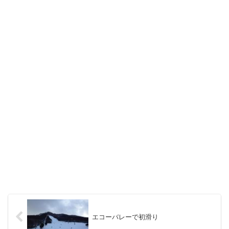
エコーバレーで初滑り