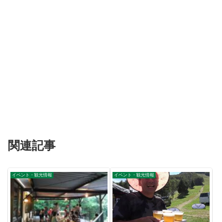
関連記事
イベント・観光情報
イベント・観光情報