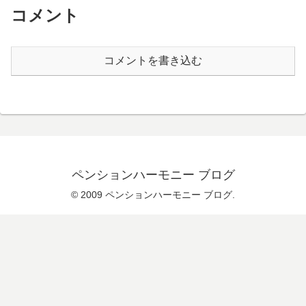
コメント
コメントを書き込む
ペンションハーモニー ブログ
© 2009 ペンションハーモニー ブログ.