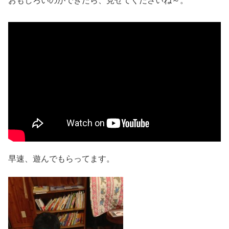
おもしろいのができたら、見せてくださいね～。
早速、遊んでもらってます。