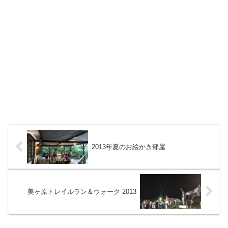
2013年夏のお絵かき部屋
美ヶ原トレイルラン＆ウォーク 2013