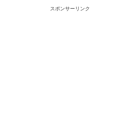
スポンサーリンク