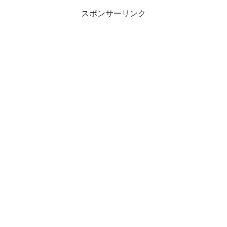
スポンサーリンク