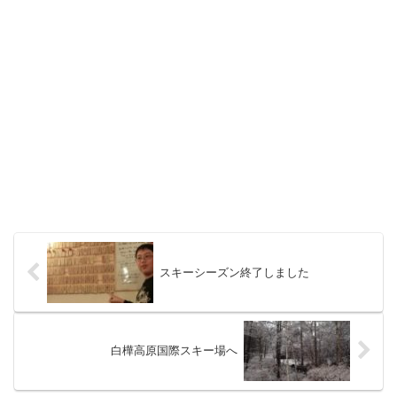
スキーシーズン終了しました
白樺高原国際スキー場へ