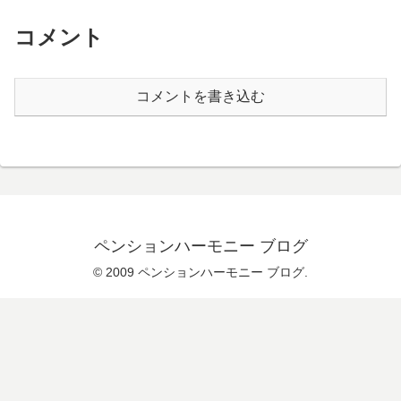
コメント
コメントを書き込む
ペンションハーモニー ブログ
© 2009 ペンションハーモニー ブログ.