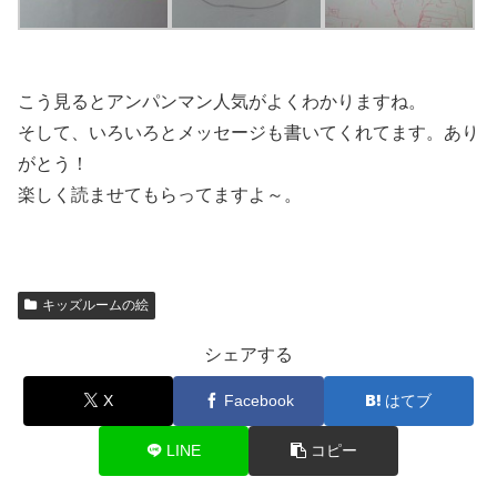
こう見るとアンパンマン人気がよくわかりますね。
そして、いろいろとメッセージも書いてくれてます。あり
がとう！
楽しく読ませてもらってますよ～。
キッズルームの絵
シェアする
X
Facebook
はてブ
LINE
コピー