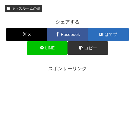
キッズルームの絵
シェアする
X
Facebook
はてブ
LINE
コピー
スポンサーリンク