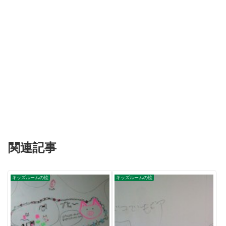
関連記事
キッズルームの絵
キッズルームの絵