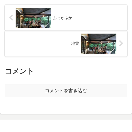
ふっかふか
地震
コメント
コメントを書き込む