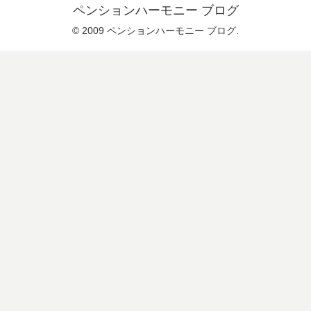
ペンションハーモニー ブログ
© 2009 ペンションハーモニー ブログ.